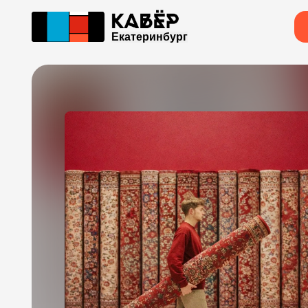
Екатеринбург