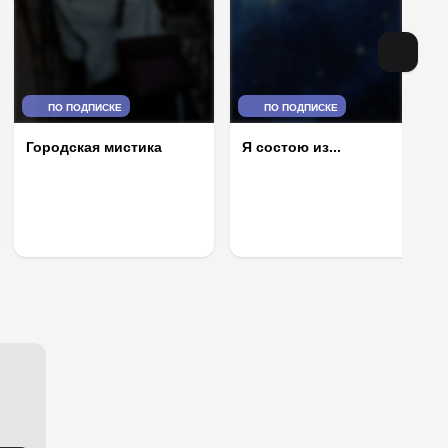
ПО ПОДПИСКЕ
ПО ПОДПИСКЕ
Я состою из...
Городская мистика