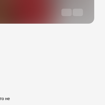
то не