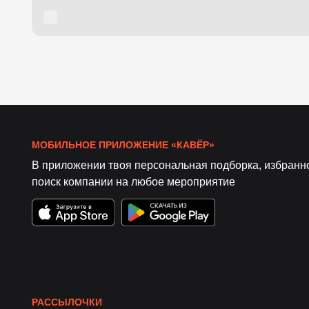
МОБИЛЬНОЕ ПРИЛОЖЕНИЕ «КАВЁР»
В приложении твоя персональная подборка, избранн
поиск компании на любое мероприятие
РАССЫЛОЧКИ