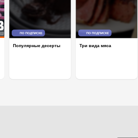
ПО ПОДПИСКЕ
ПО ПОДПИСКЕ
Популярные десерты
Три вида мяса