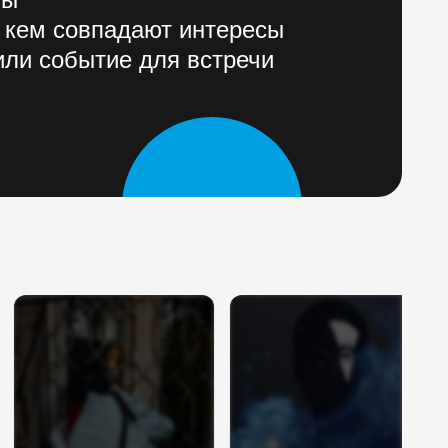
 кем совпадают интересы
ли событие для встречи