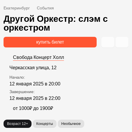
Екатеринбург
События
Другой Оркестр: слэм с
оркестром
купить билет
Свобода Концерт Холл
Черкасская улица, 12
Начало:
12 января 2025 в 20:00
Завершение:
12 января 2025 в 22:00
от 1000₽ до 1900₽
Возраст 12+
Концерты
Необычное