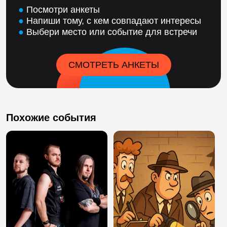
●
Посмотри анкеты
●
Напиши тому, с кем совпадают интересы
●
Выбери место или событие для встречи
СМОТРЕТЬ АНКЕТЫ
Похожие события