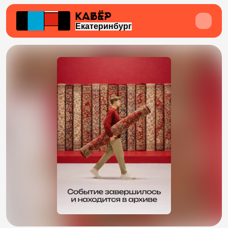
Екатеринбург