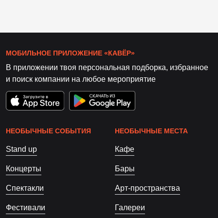
МОБИЛЬНОЕ ПРИЛОЖЕНИЕ «КАВЁР»
В приложении твоя персональная подборка, избранное
и поиск компании на любое мероприятие
НЕОБЫЧНЫЕ СОБЫТИЯ
НЕОБЫЧНЫЕ МЕСТА
Stand up
Кафе
Концерты
Бары
Спектакли
Арт-пространства
Фестивали
Галереи