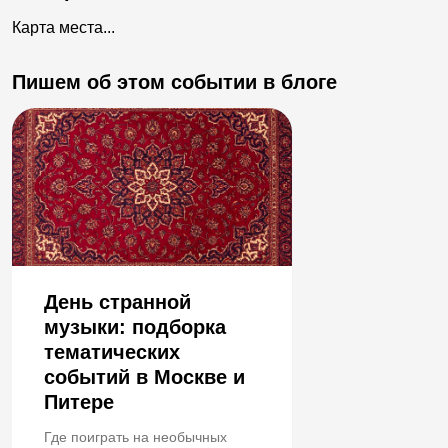
Карта места...
Пишем об этом событии в блоге
День странной
музыки: подборка
тематических
событий в Москве и
Питере
Где поиграть на необычных