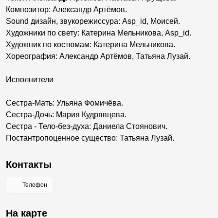
Композитор: Александр Артёмов.
Sound дизайн, звукорежиссура: Asp_id, Моисей.
Художники по свету: Катерина Мельникова, Asp_id.
Художник по костюмам: Катерина Мельникова.
Хореография: Александр Артёмов, Татьяна Лузай.
Исполнители
Сестра-Мать: Ульяна Фомичёва.
Сестра-Дочь: Мария Кудрявцева.
Сестра - Тело-без-духа: Даниела Стоянович.
Постантропоценное существо: Татьяна Лузай.
Контакты
Телефон
На карте