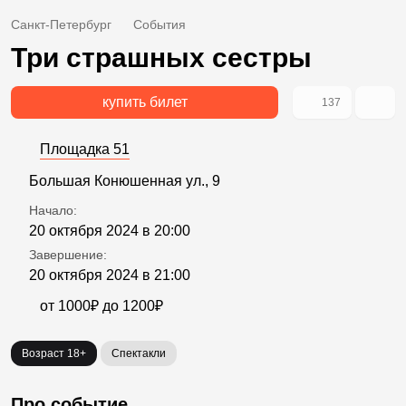
Санкт-Петербург
События
Три страшных сестры
купить билет
137
Площадка 51
Большая Конюшенная ул., 9
Начало:
20 октября 2024 в 20:00
Завершение:
20 октября 2024 в 21:00
от 1000₽ до 1200₽
Возраст 18+
Спектакли
Про событие