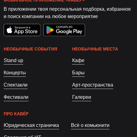
МОБИЛЬНОЕ ПРИЛОЖЕНИЕ «КАВЁР»
В приложении твоя персональная подборка, избранное
и поиск компании на любое мероприятие
НЕОБЫЧНЫЕ СОБЫТИЯ
НЕОБЫЧНЫЕ МЕСТА
Stand up
Кафе
Концерты
Бары
Спектакли
Арт-пространства
Фестивали
Галереи
ПРО КАВЁР
Юридическая страничка
Всё о комьюнити