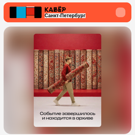
Санкт-Петербург