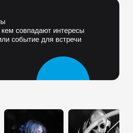
ты
 кем совпадают интересы
ли событие для встречи