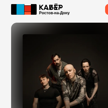
Ростов-на-Дону