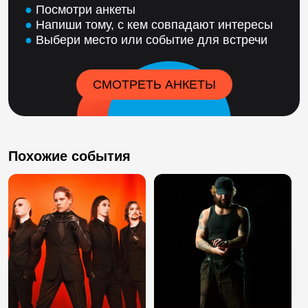
●
Посмотри анкеты
●
Напиши тому, с кем совпадают интересы
●
Выбери место или событие для встречи
СМОТРЕТЬ АНКЕТЫ
Похожие события