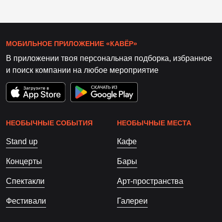
МОБИЛЬНОЕ ПРИЛОЖЕНИЕ «КАВЁР»
В приложении твоя персональная подборка, избранное
и поиск компании на любое мероприятие
НЕОБЫЧНЫЕ СОБЫТИЯ
НЕОБЫЧНЫЕ МЕСТА
Stand up
Кафе
Концерты
Бары
Спектакли
Арт-пространства
Фестивали
Галереи