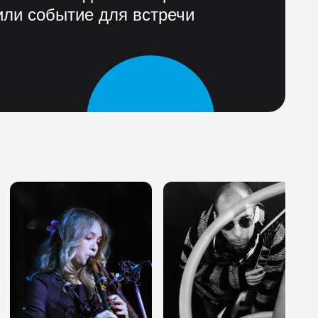
ли событие для встречи