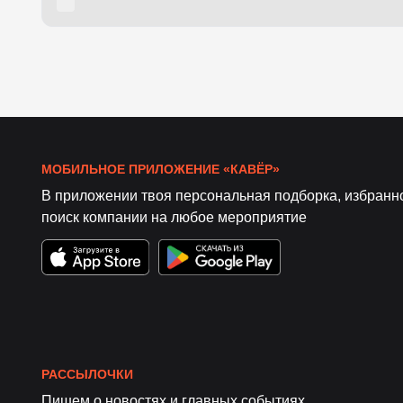
МОБИЛЬНОЕ ПРИЛОЖЕНИЕ «КАВЁР»
В приложении твоя персональная подборка, избранн
поиск компании на любое мероприятие
РАССЫЛОЧКИ
Пишем о новостях и главных событиях