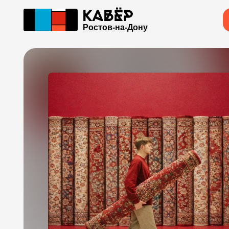
Ростов-на-Дону