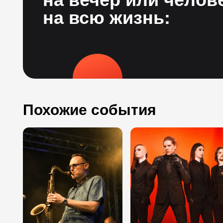
на всю жизнь:
Похожие события