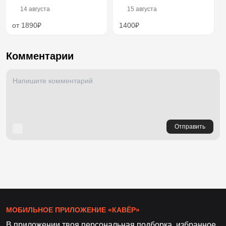
14 августа
15 августа
от 1890₽
1400₽
Комментарии
Отправить
МОБИЛЬНОЕ ПРИЛОЖЕНИЕ «КАВЁР»
В приложении твоя персональная подборка, избранное