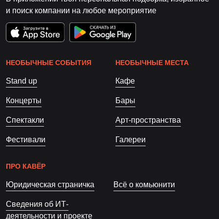
и поиск компании на любое мероприятие
НЕОБЫЧНЫЕ СОБЫТИЯ
НЕОБЫЧНЫЕ МЕСТА
Stand up
Кафе
Концерты
Бары
Спектакли
Арт-пространства
Фестивали
Галереи
ПРО КАВЁР
Юридическая страничка
Всё о комьюнити
Сведения об ИТ-
деятельности и проекте