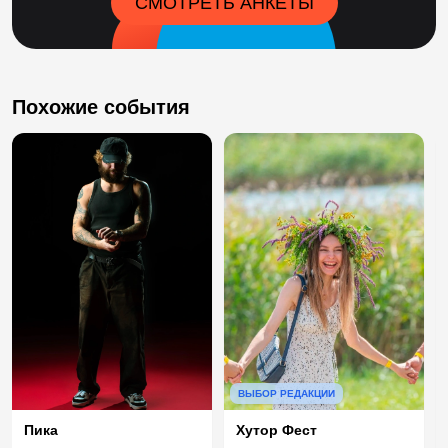
СМОТРЕТЬ АНКЕТЫ
Похожие события
ВЫБОР РЕДАКЦИИ
Хутор Фест
Пика