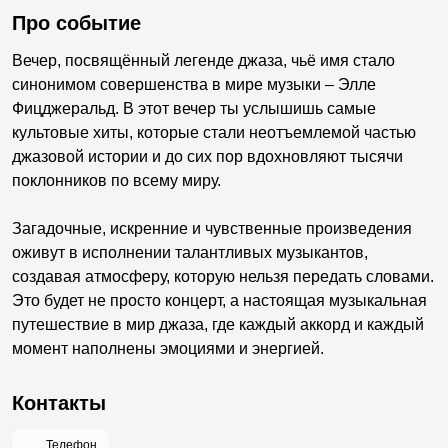
Про событие
Вечер, посвящённый легенде джаза, чьё имя стало
синонимом совершенства в мире музыки – Элле
Фицджеральд. В этот вечер ты услышишь самые
культовые хиты, которые стали неотъемлемой частью
джазовой истории и до сих пор вдохновляют тысячи
поклонников по всему миру.
Загадочные, искренние и чувственные произведения
оживут в исполнении талантливых музыкантов,
создавая атмосферу, которую нельзя передать словами.
Это будет не просто концерт, а настоящая музыкальная
путешествие в мир джаза, где каждый аккорд и каждый
момент наполнены эмоциями и энергией.
Контакты
Телефон