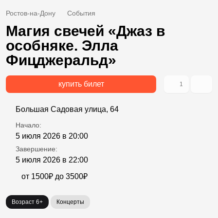
Ростов-на-Дону
События
Магия свечей «Джаз в
особняке. Элла
Фицджеральд»
купить билет
1
Большая Садовая улица, 64
Начало:
5 июля 2026 в 20:00
Завершение:
5 июля 2026 в 22:00
от 1500₽ до 3500₽
Возраст 6+
Концерты