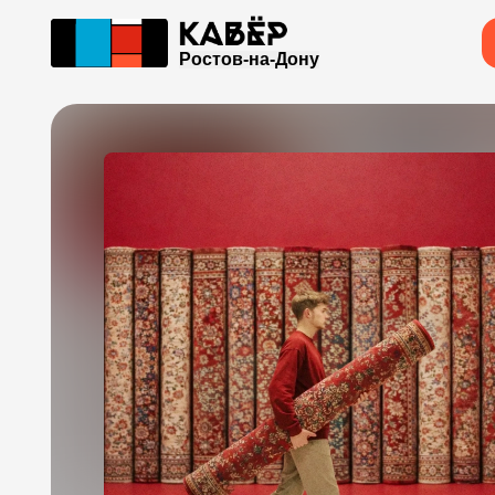
Ростов-на-Дону