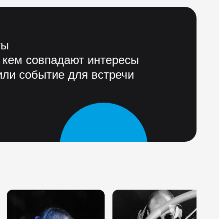
ты
 кем совпадают интересы
ли событие для встречи