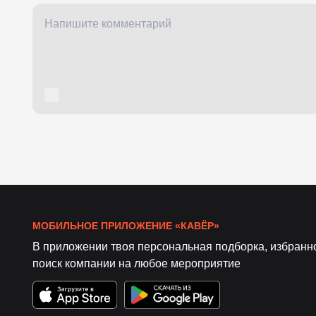
МОБИЛЬНОЕ ПРИЛОЖЕНИЕ «КАВЁР»
В приложении твоя персональная подборка, избранн
поиск компании на любое мероприятие