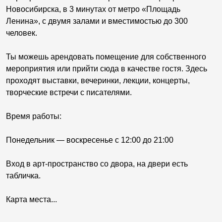
Новосибирска, в 3 минутах от метро «Площадь
Ленина», с двумя залами и вместимостью до 300
человек.
Ты можешь арендовать помещение для собственного
мероприятия или прийти сюда в качестве гостя. Здесь
проходят выставки, вечеринки, лекции, концерты,
творческие встречи с писателями.
Время работы:
Понедельник — воскресенье с 12:00 до 21:00
Вход в арт-пространство со двора, на двери есть
табличка.
Карта места...