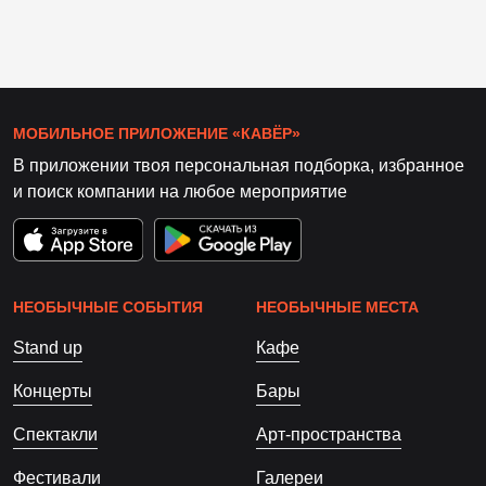
МОБИЛЬНОЕ ПРИЛОЖЕНИЕ «КАВЁР»
В приложении твоя персональная подборка, избранное
и поиск компании на любое мероприятие
НЕОБЫЧНЫЕ СОБЫТИЯ
НЕОБЫЧНЫЕ МЕСТА
Stand up
Кафе
Концерты
Бары
Спектакли
Арт-пространства
Фестивали
Галереи