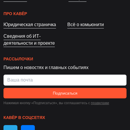
ПРО КАВЁР
Юридическая страничка
Всё о комьюнити
Сведения об ИТ-
деятельности и проекте
РАССЫЛОЧКИ
Пишем о новостях и главных событиях
Подписаться
Нажимая кнопку «Подписаться», вы соглашаетесь c
правилами
КАВЁР В СОЦСЕТЯХ