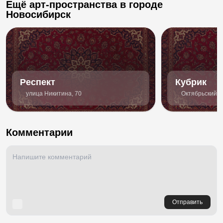
Ещё арт-пространства в городе
Новосибирск
Респект
Кубрик
улица Никитина, 70
Октябрьский 
Комментарии
Отправить