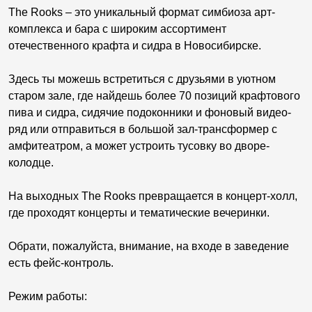
The Rooks – это уникальный формат симбиоза арт-
комплекса и бара с широким ассортимент
отечественного крафта и сидра в Новосибирске.
Здесь ты можешь встретиться с друзьями в уютном
старом зале, где найдешь более 70 позиций крафтового
пива и сидра, сидячие подоконники и фоновый видео-
ряд или отправиться в большой зал-трансформер с
амфитеатром, а может устроить тусовку во дворе-
колодце.
На выходных The Rooks превращается в концерт-холл,
где проходят концерты и тематические вечеринки.
Обрати, пожалуйста, внимание, на входе в заведение
есть фейс-контроль.
Режим работы: