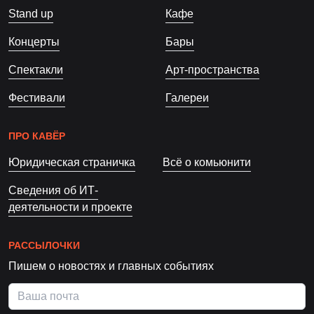
Stand up
Кафе
Концерты
Бары
Спектакли
Арт-пространства
Фестивали
Галереи
ПРО КАВЁР
Юридическая страничка
Всё о комьюнити
Сведения об ИТ-
деятельности и проекте
РАССЫЛОЧКИ
Пишем о новостях и главных событиях