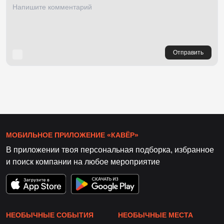
Отправить
МОБИЛЬНОЕ ПРИЛОЖЕНИЕ «КАВЁР»
В приложении твоя персональная подборка, избранное
и поиск компании на любое мероприятие
НЕОБЫЧНЫЕ СОБЫТИЯ
НЕОБЫЧНЫЕ МЕСТА