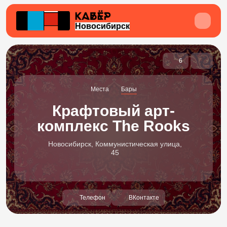
Новосибирск
6
Места
Бары
Крафтовый арт-
комплекс The Rooks
Новосибирск, Коммунистическая улица,
45
Телефон
ВКонтакте