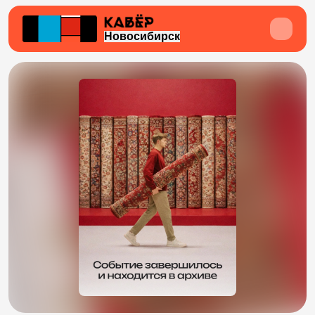
Новосибирск