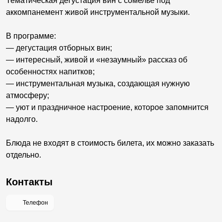
Тематическая дегустация вин с сомелье под
аккомпанемент живой инструментальной музыки.
В программе:
— дегустация отборных вин;
— интересный, живой и «незаумный» рассказ об
особенностях напитков;
— инструментальная музыка, создающая нужную
атмосферу;
— уют и праздничное настроение, которое запомнится
надолго.
Блюда не входят в стоимость билета, их можно заказать
отдельно.
Контакты
Телефон