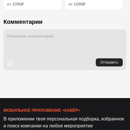
от 1090₽
от 1090₽
Комментарии
Отправить
МОБИЛЬНОЕ ПРИЛОЖЕНИЕ «КАВЁР»
В приложении твоя персональная подборка, избранное
и поиск компании на любое мероприятие