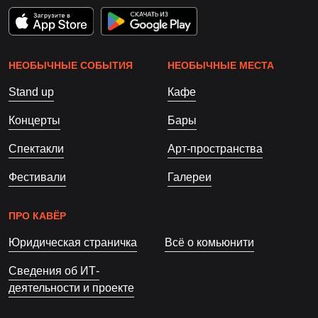
НЕОБЫЧНЫЕ СОБЫТИЯ
НЕОБЫЧНЫЕ МЕСТА
Stand up
Кафе
Концерты
Бары
Спектакли
Арт-пространства
Фестивали
Галереи
ПРО КАВЁР
Юридическая страничка
Всё о комьюнити
Сведения об ИТ-
деятельности и проекте