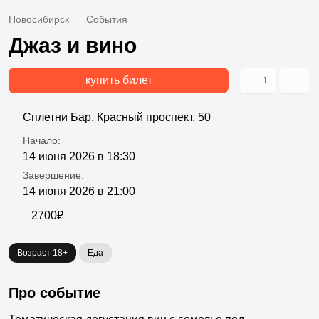
Новосибирск
События
Джаз и вино
купить билет
1
Сплетни Бар, Красный проспект, 50
Начало:
14 июня 2026 в 18:30
Завершение:
14 июня 2026 в 21:00
2700₽
Возраст 18+
Еда
Про событие