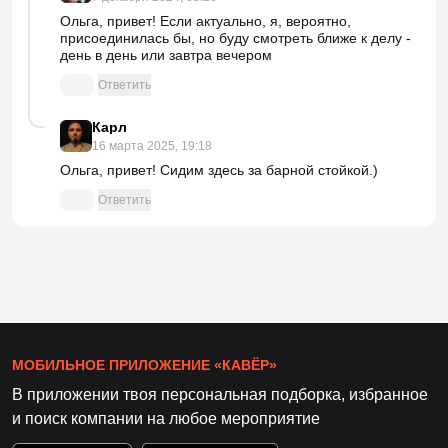
Ольга, привет! Если актуально, я, вероятно,
присоединилась бы, но буду смотреть ближе к делу -
день в день или завтра вечером
Ответить
Карл
16 марта 2025, 19:18
Ольга, привет! Сидим здесь за барной стойкой.)
Ответить
МОБИЛЬНОЕ ПРИЛОЖЕНИЕ «КАВЁР»
В приложении твоя персональная подборка, избранное
и поиск компании на любое мероприятие