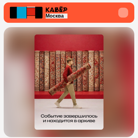
Москва