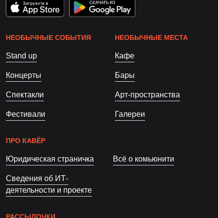
НЕОБЫЧНЫЕ СОБЫТИЯ
НЕОБЫЧНЫЕ МЕСТА
Stand up
Кафе
Концерты
Бары
Спектакли
Арт-пространства
Фестивали
Галереи
ПРО КАВЁР
Юридическая страничка
Всё о комьюнити
Сведения об ИТ-
деятельности и проекте
РАССЫЛОЧКИ