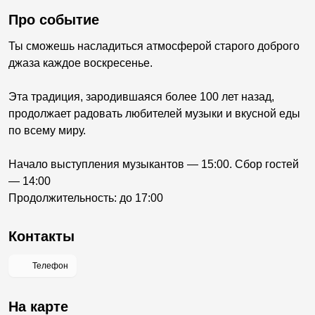
Про событие
Ты сможешь насладиться атмосферой старого доброго
джаза каждое воскресенье.
Эта традиция, зародившаяся более 100 лет назад,
продолжает радовать любителей музыки и вкусной еды
по всему миру.
Начало выступления музыкантов — 15:00. Сбор гостей
— 14:00
Продолжительность: до 17:00
Контакты
Телефон
На карте