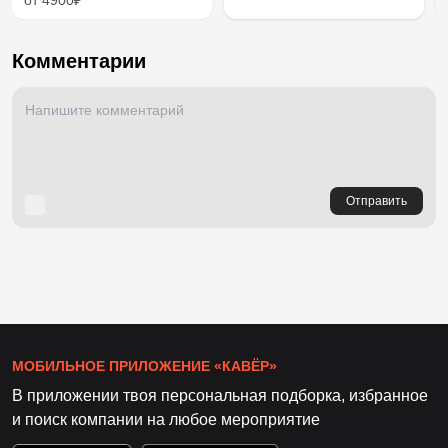
Комментарии
Отправить
МОБИЛЬНОЕ ПРИЛОЖЕНИЕ «КАВЁР»
В приложении твоя персональная подборка, избранное
и поиск компании на любое мероприятие