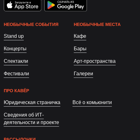
НЕОБЫЧНЫЕ СОБЫТИЯ
НЕОБЫЧНЫЕ МЕСТА
Stand up
Кафе
Концерты
Бары
Спектакли
Арт-пространства
Фестивали
Галереи
ПРО КАВЁР
Юридическая страничка
Всё о комьюнити
Сведения об ИТ-
деятельности и проекте
РАССЫЛОЧКИ