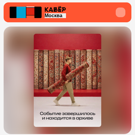
Москва