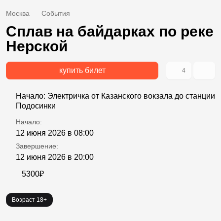
Москва
События
Сплав на байдарках по реке
Нерской
купить билет
4
Начало: Электричка от Казанского вокзала до станции
Подосинки
Начало:
12 июня 2026 в 08:00
Завершение:
12 июня 2026 в 20:00
5300₽
Возраст 18+