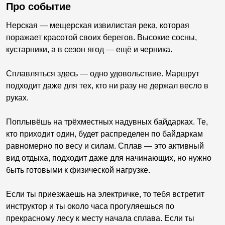
Про событие
Нерская — мещерская извилистая река, которая
поражает красотой своих берегов. Высокие сосны,
кустарники, а в сезон ягод — ещё и черника.
Сплавляться здесь — одно удовольствие. Маршрут
подходит даже для тех, кто ни разу не держал весло в
руках.
Поплывёшь на трёхместных надувных байдарках. Те,
кто приходит один, будет распределен по байдаркам
равномерно по весу и силам. Сплав — это активный
вид отдыха, подходит даже для начинающих, но нужно
быть готовыми к физической нагрузке.
Если ты приезжаешь на электричке, то тебя встретит
инструктор и ты около часа прогуляешься по
прекрасному лесу к месту начала сплава. Если ты