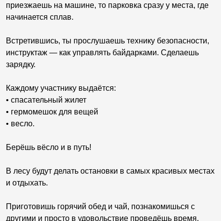
приезжаешь на машине, то парковка сразу у места, где
начинается сплав.
Встретившись, ты прослушаешь технику безопасности,
инструктаж — как управлять байдарками. Сделаешь
зарядку.
Каждому участнику выдаётся:
• cпасательный жилет
• гермомешок для вещей
• весло.
Берёшь вёсло и в путь!
В лесу будут делать остановки в самых красивых местах
и отдыхать.
Приготовишь горячий обед и чай, познакомишься с
другими и просто в удовольствие проведёшь время.