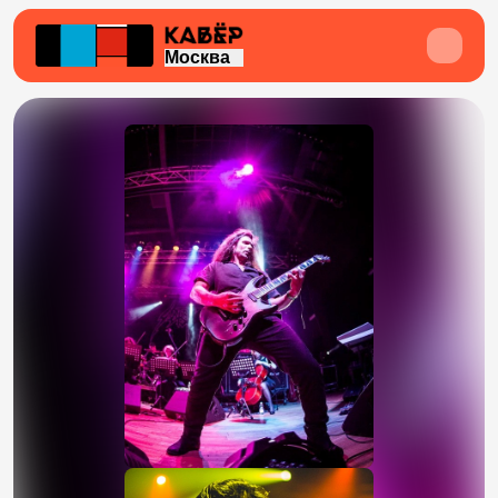
Москва