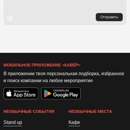
Отправить
МОБИЛЬНОЕ ПРИЛОЖЕНИЕ «КАВЁР»
В приложении твоя персональная подборка, избранное
и поиск компании на любое мероприятие
НЕОБЫЧНЫЕ СОБЫТИЯ
НЕОБЫЧНЫЕ МЕСТА
Stand up
Кафе