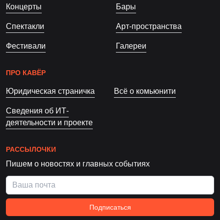
Концерты
Бары
Спектакли
Арт-пространства
Фестивали
Галереи
ПРО КАВЁР
Юридическая страничка
Всё о комьюнити
Сведения об ИТ-
деятельности и проекте
РАССЫЛОЧКИ
Пишем о новостях и главных событиях
Подписаться