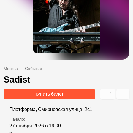
Москва
События
Sadist
купить билет
4
Платформа, Смирновская улица, 2с1
Начало:
27 ноября 2026 в 19:00