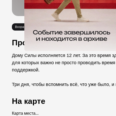
Возраст 18+
Вечеринки
Про событие
Дому Силы исполняется 12 лет. За это время 
для которых важно не просто проводить время 
поддержкой.
Три дня, чтобы вспомнить всё, что уже было, и
На карте
Карта места...