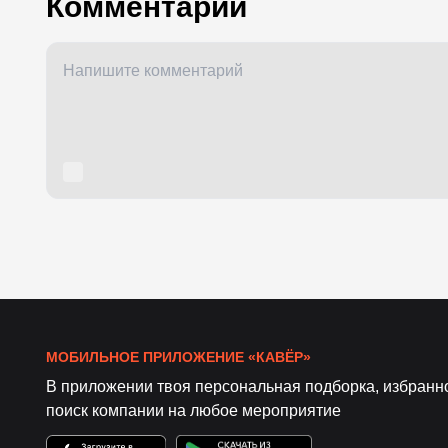
Комментарии
МОБИЛЬНОЕ ПРИЛОЖЕНИЕ «КАВЁР»
В приложении твоя персональная подборка, избранн
поиск компании на любое мероприятие