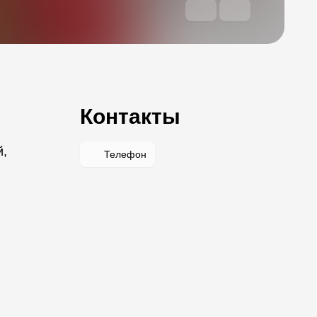
Контакты
й,
Телефон