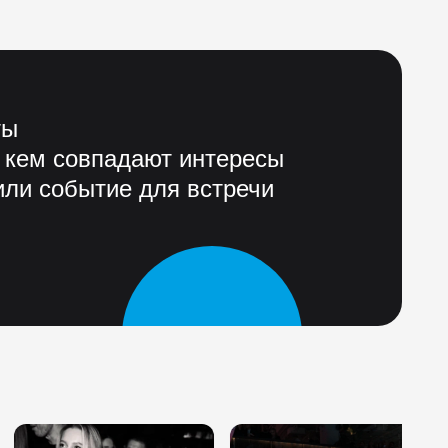
ты
 кем совпадают интересы
ли событие для встречи