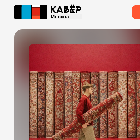
Москва