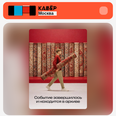
Москва