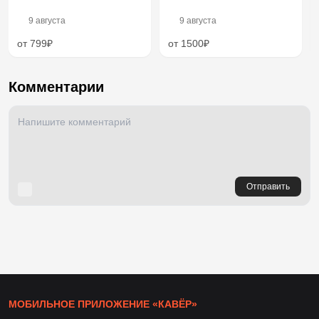
9 августа
9 августа
от 799₽
от 1500₽
Комментарии
Отправить
МОБИЛЬНОЕ ПРИЛОЖЕНИЕ «КАВЁР»