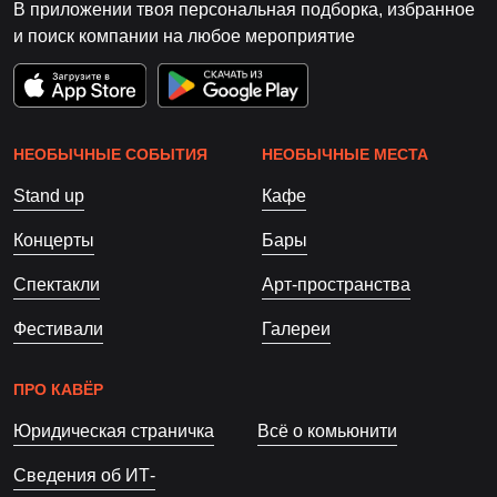
В приложении твоя персональная подборка, избранное
и поиск компании на любое мероприятие
НЕОБЫЧНЫЕ СОБЫТИЯ
НЕОБЫЧНЫЕ МЕСТА
Stand up
Кафе
Концерты
Бары
Спектакли
Арт-пространства
Фестивали
Галереи
ПРО КАВЁР
Юридическая страничка
Всё о комьюнити
Сведения об ИТ-