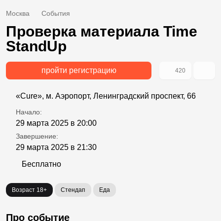
Москва
События
Проверка материала Time
StandUp
пройти регистрацию
420
«Сure», м. Аэропорт, Ленинградский проспект, 66
Начало:
29 марта 2025 в 20:00
Завершение:
29 марта 2025 в 21:30
Бесплатно
Возраст 18+
Стендап
Еда
Про событие