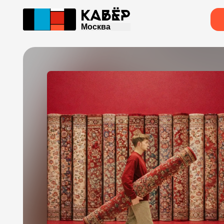
Москва