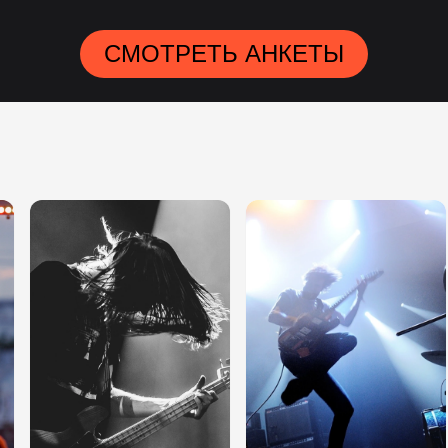
СМОТРЕТЬ АНКЕТЫ