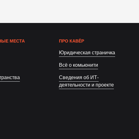
ЫЕ МЕСТА
ПРО КАВЁР
Юридическая страничка
Всё о комьюнити
транства
Сведения об ИТ-
деятельности и проекте