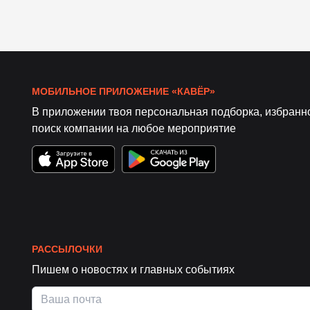
МОБИЛЬНОЕ ПРИЛОЖЕНИЕ «КАВЁР»
В приложении твоя персональная подборка, избранн
поиск компании на любое мероприятие
РАССЫЛОЧКИ
Пишем о новостях и главных событиях