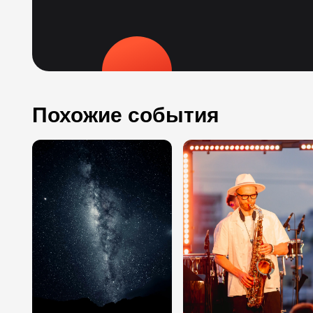
Похожие события