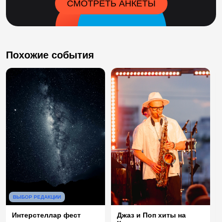
СМОТРЕТЬ АНКЕТЫ
Похожие события
ВЫБОР РЕДАКЦИИ
Интерстеллар фест
Джаз и Поп хиты на