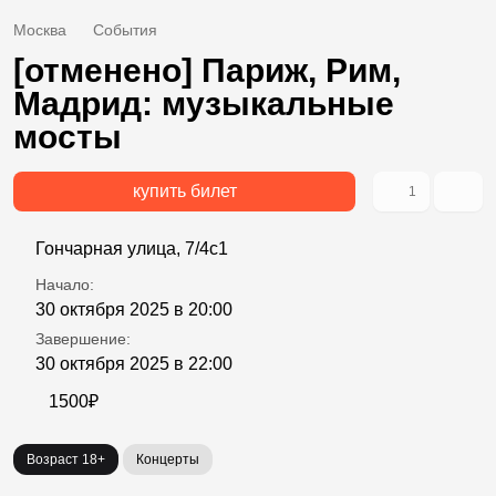
Москва
События
[отменено] Париж, Рим,
Мадрид: музыкальные
мосты
купить билет
1
Гончарная улица, 7/4с1
Начало:
30 октября 2025 в 20:00
Завершение:
30 октября 2025 в 22:00
1500₽
Возраст 18+
Концерты