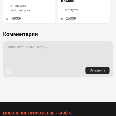
Крыше
c
8 августа
8 августа
по
13 августа
от 4900₽
от 2500₽
Комментарии
Отправить
МОБИЛЬНОЕ ПРИЛОЖЕНИЕ «КАВЁР»