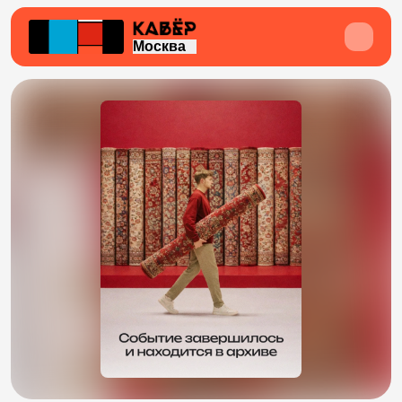
Москва