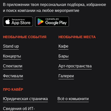
В приложении твоя персональная подборка, избранное
и поиск компании на любое мероприятие
НЕОБЫЧНЫЕ СОБЫТИЯ
НЕОБЫЧНЫЕ МЕСТА
Stand up
Кафе
Концерты
Бары
Спектакли
Арт-пространства
Фестивали
Галереи
ПРО КАВЁР
Юридическая страничка
Всё о комьюнити
Сведения об ИТ-