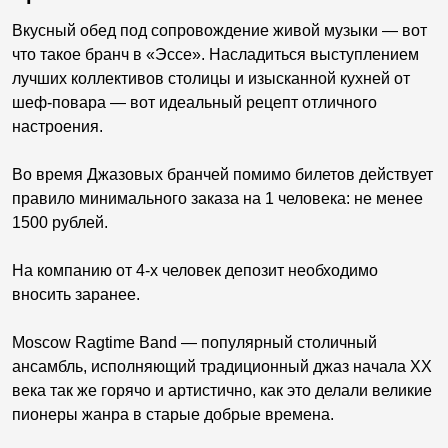
Вкусный обед под сопровождение живой музыки — вот
что такое бранч в «Эссе». Насладиться выступлением
лучших коллективов столицы и изысканной кухней от
шеф-повара — вот идеальный рецепт отличного
настроения.
Во время Джазовых бранчей помимо билетов действует
правило минимального заказа на 1 человека: не менее
1500 рублей.
На компанию от 4-х человек депозит необходимо
вносить заранее.
Moscow Ragtime Band — популярный столичный
ансамбль, исполняющий традиционный джаз начала ХХ
века так же горячо и артистично, как это делали великие
пионеры жанра в старые добрые времена.