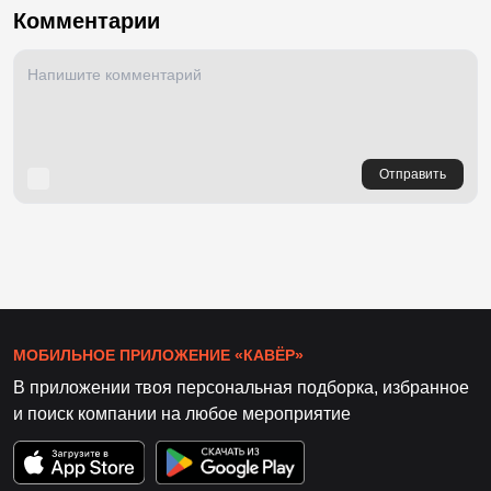
Комментарии
Отправить
МОБИЛЬНОЕ ПРИЛОЖЕНИЕ «КАВЁР»
В приложении твоя персональная подборка, избранное
и поиск компании на любое мероприятие