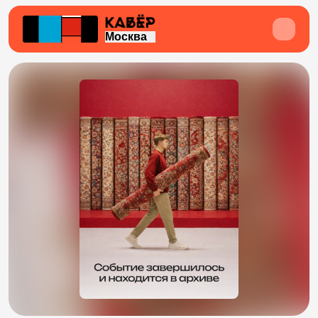
Москва