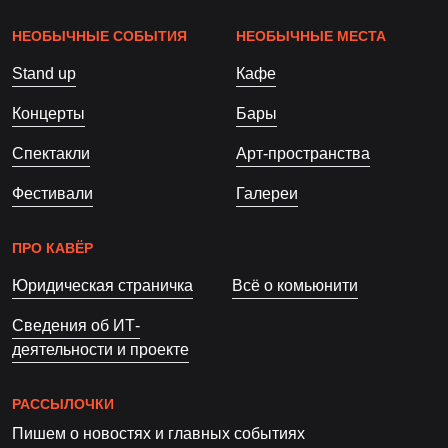
НЕОБЫЧНЫЕ СОБЫТИЯ
НЕОБЫЧНЫЕ МЕСТА
Stand up
Кафе
Концерты
Бары
Спектакли
Арт-пространства
Фестивали
Галереи
ПРО КАВЁР
Юридическая страничка
Всё о комьюнити
Сведения об ИТ-
деятельности и проекте
РАССЫЛОЧКИ
Пишем о новостях и главных событиях