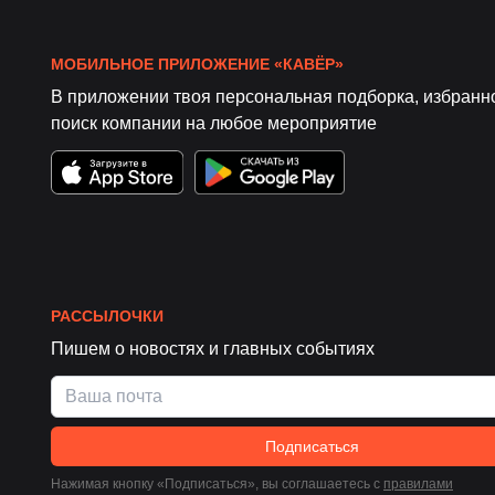
МОБИЛЬНОЕ ПРИЛОЖЕНИЕ «КАВЁР»
В приложении твоя персональная подборка, избранн
поиск компании на любое мероприятие
РАССЫЛОЧКИ
Пишем о новостях и главных событиях
Подписаться
Нажимая кнопку «Подписаться», вы соглашаетесь c
правилами