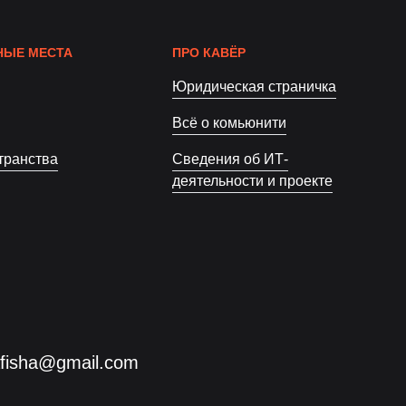
ЫЕ МЕСТА
ПРО КАВЁР
Юридическая страничка
Всё о комьюнити
транства
Сведения об ИТ-
деятельности и проекте
afisha@gmail.com