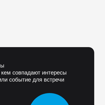
ты
 кем совпадают интересы
ли событие для встречи