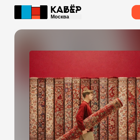
Москва