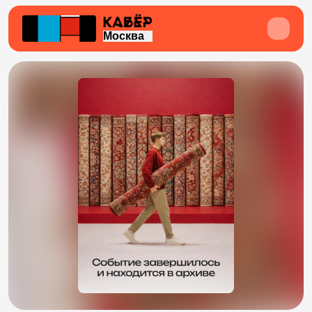
Москва