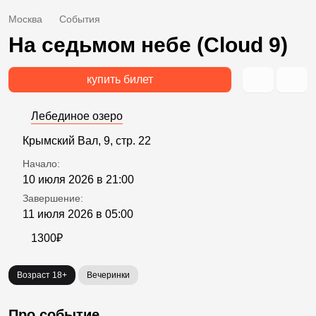
Москва
События
На седьмом небе (Cloud 9)
купить билет
Лебединое озеро
Крымский Вал, 9, стр. 22
Начало:
10 июля 2026 в 21:00
Завершение:
11 июля 2026 в 05:00
1300₽
Возраст 18+
Вечеринки
Про событие