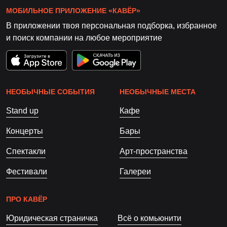
МОБИЛЬНОЕ ПРИЛОЖЕНИЕ «КАВЁР»
В приложении твоя персональная подборка, избранное
и поиск компании на любое мероприятие
НЕОБЫЧНЫЕ СОБЫТИЯ
НЕОБЫЧНЫЕ МЕСТА
Stand up
Кафе
Концерты
Бары
Спектакли
Арт-пространства
Фестивали
Галереи
ПРО КАВЁР
Юридическая страничка
Всё о комьюнити