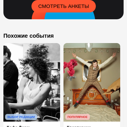
СМОТРЕТЬ АНКЕТЫ
Похожие события
ВЫБОР РЕДАКЦИИ
ПОПУЛЯРНОЕ