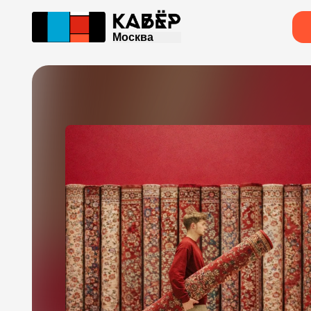
Москва