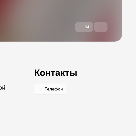
34
Контакты
ой
Телефон