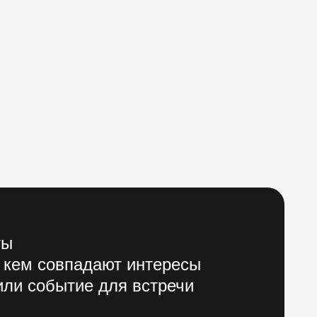
ты
 кем совпадают интересы
ли событие для встречи