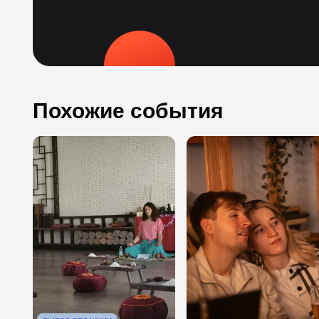
Похожие события