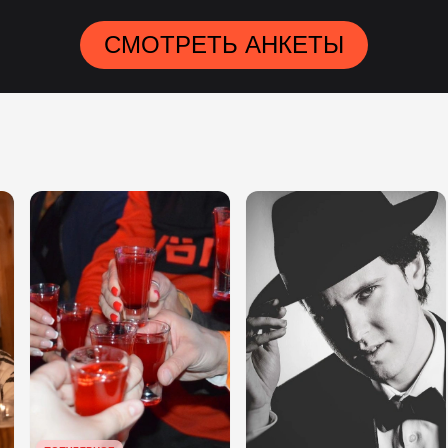
СМОТРЕТЬ АНКЕТЫ