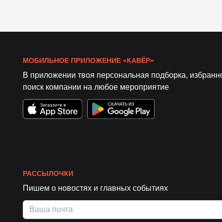
МОБИЛЬНОЕ ПРИЛОЖЕНИЕ «КАВЁР»
В приложении твоя персональная подборка, избранн
поиск компании на любое мероприятие
РАССЫЛОЧКИ
Пишем о новостях и главных событиях