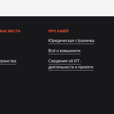
ЫЕ МЕСТА
ПРО КАВЁР
Юридическая страничка
Всё о комьюнити
транства
Сведения об ИТ-
деятельности и проекте