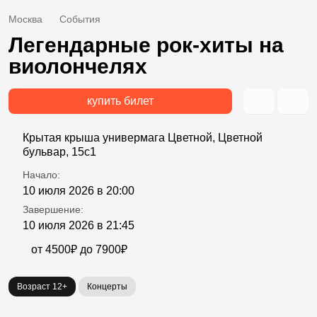
Москва
События
Легендарные рок-хиты на
виолончелях
купить билет
Крытая крыша универмага Цветной, Цветной
бульвар, 15с1
Начало:
10 июля 2026 в 20:00
Завершение:
10 июля 2026 в 21:45
от 4500₽ до 7900₽
Возраст 12+
Концерты