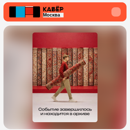
Москва