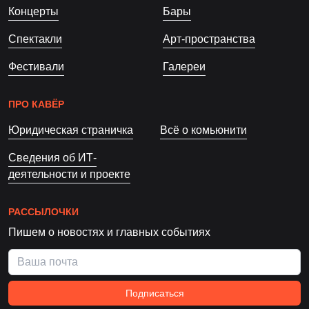
Концерты
Бары
Спектакли
Арт-пространства
Фестивали
Галереи
ПРО КАВЁР
Юридическая страничка
Всё о комьюнити
Сведения об ИТ-
деятельности и проекте
РАССЫЛОЧКИ
Пишем о новостях и главных событиях
Подписаться