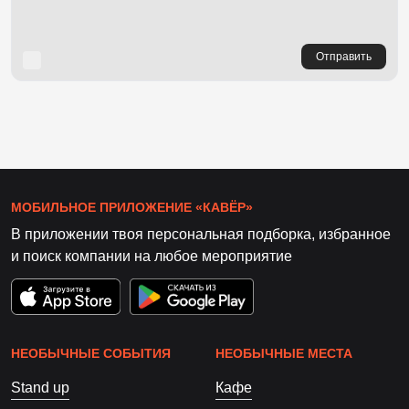
Отправить
МОБИЛЬНОЕ ПРИЛОЖЕНИЕ «КАВЁР»
В приложении твоя персональная подборка, избранное
и поиск компании на любое мероприятие
НЕОБЫЧНЫЕ СОБЫТИЯ
НЕОБЫЧНЫЕ МЕСТА
Stand up
Кафе