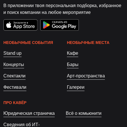
В приложении твоя персональная подборка, избранное
и поиск компании на любое мероприятие
НЕОБЫЧНЫЕ СОБЫТИЯ
НЕОБЫЧНЫЕ МЕСТА
Stand up
Кафе
Концерты
Бары
Спектакли
Арт-пространства
Фестивали
Галереи
ПРО КАВЁР
Юридическая страничка
Всё о комьюнити
Сведения об ИТ-