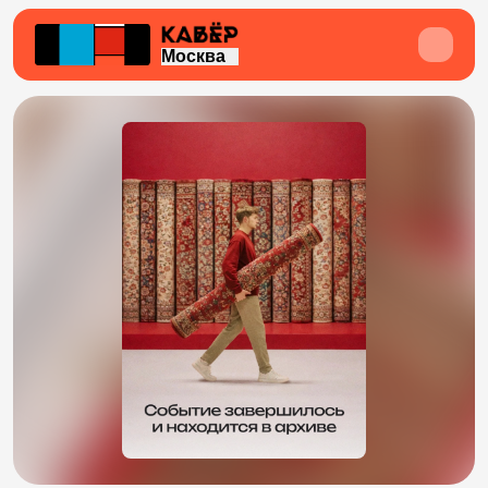
Москва