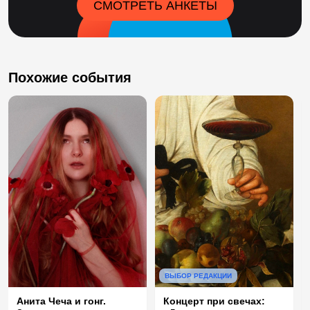
СМОТРЕТЬ АНКЕТЫ
Похожие события
ВЫБОР РЕДАКЦИИ
Анита Чеча и гонг.
Концерт при свечах: