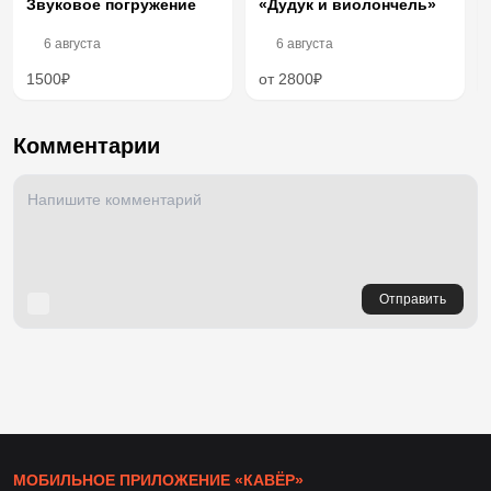
Звуковое погружение
«Дудук и виолончель»
6 августа
6 августа
1500₽
от 2800₽
Комментарии
Отправить
МОБИЛЬНОЕ ПРИЛОЖЕНИЕ «КАВЁР»