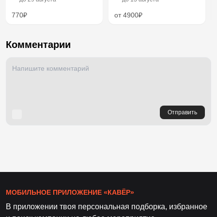
770₽
от 4900₽
Комментарии
Отправить
МОБИЛЬНОЕ ПРИЛОЖЕНИЕ «КАВЁР»
В приложении твоя персональная подборка, избранное