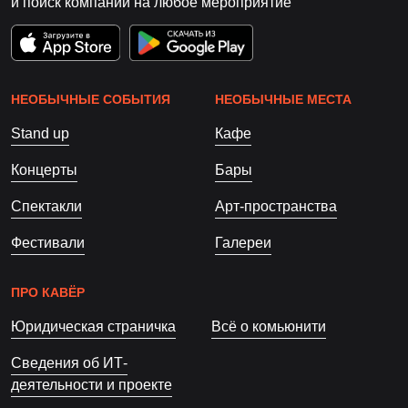
и поиск компании на любое мероприятие
НЕОБЫЧНЫЕ СОБЫТИЯ
НЕОБЫЧНЫЕ МЕСТА
Stand up
Кафе
Концерты
Бары
Спектакли
Арт-пространства
Фестивали
Галереи
ПРО КАВЁР
Юридическая страничка
Всё о комьюнити
Сведения об ИТ-
деятельности и проекте