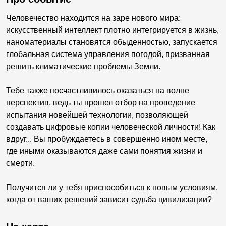
Человечество находится на заре нового мира:
искусственный интеллект плотно интегрируется в жизнь,
наноматериалы становятся обыденностью, запускается
глобальная система управления погодой, призванная
решить климатические проблемы Земли.
Тебе также посчастливилось оказаться на волне
перспектив, ведь ты прошел отбор на проведение
испытания новейшей технологии, позволяющей
создавать цифровые копии человеческой личности! Как
вдруг... Вы пробуждаетесь в совершенно ином месте,
где иными оказываются даже сами понятия жизни и
смерти.
Получится ли у тебя приспособиться к новым условиям,
когда от ваших решений зависит судьба цивилизации?