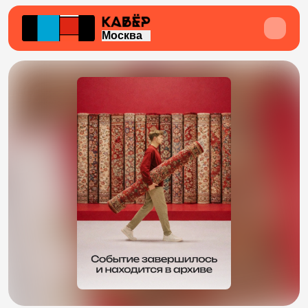
Москва