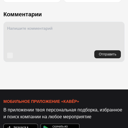
Комментарии
Отправить
МОБИЛЬНОЕ ПРИЛОЖЕНИЕ «КАВЁР»
В приложении твоя персональная подборка, избранное
и поиск компании на любое мероприятие