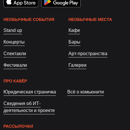
НЕОБЫЧНЫЕ СОБЫТИЯ
НЕОБЫЧНЫЕ МЕСТА
Stand up
Кафе
Концерты
Бары
Спектакли
Арт-пространства
Фестивали
Галереи
ПРО КАВЁР
Юридическая страничка
Всё о комьюнити
Сведения об ИТ-
деятельности и проекте
РАССЫЛОЧКИ