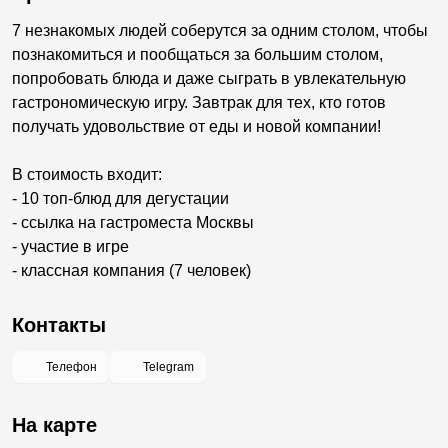
7 незнакомых людей соберутся за одним столом, чтобы
познакомиться и пообщаться за большим столом,
попробовать блюда и даже сыграть в увлекательную
гастрономическую игру. Завтрак для тех, кто готов
получать удовольствие от еды и новой компании!
В стоимость входит:
- 10 топ-блюд для дегустации
- ссылка на гастроместа Москвы
- участие в игре
- классная компания (7 человек)
Контакты
Телефон
Telegram
На карте