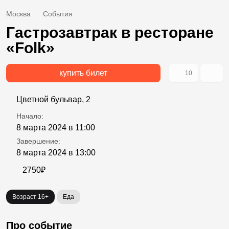
Москва
События
Гастрозавтрак в ресторане
«Folk»
купить билет
10
Цветной бульвар, 2
Начало:
8 марта 2024 в 11:00
Завершение:
8 марта 2024 в 13:00
2750₽
Возраст 16+
Еда
Про событие