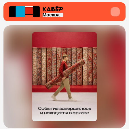
Москва