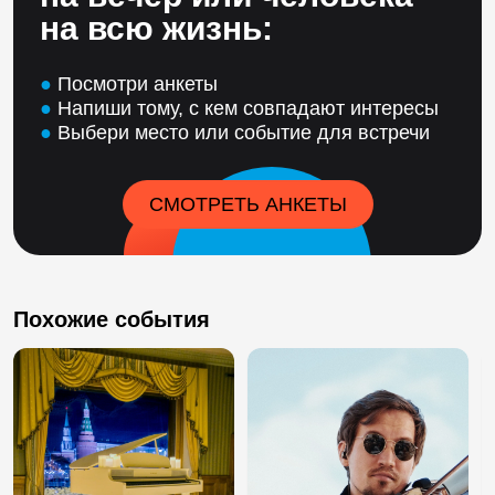
на всю жизнь:
●
Посмотри анкеты
●
Напиши тому, с кем совпадают интересы
●
Выбери место или событие для встречи
СМОТРЕТЬ АНКЕТЫ
Похожие события