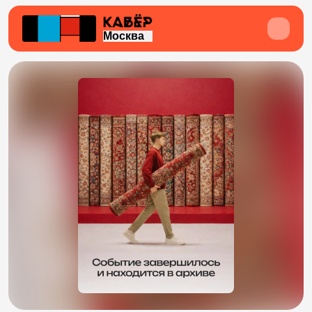
Москва