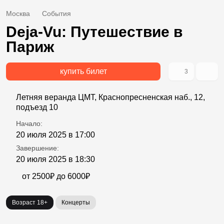
Москва
События
Deja-Vu: Путешествие в
Париж
купить билет
3
Летняя веранда ЦМТ, Краснопресненская наб., 12,
подъезд 10
Начало:
20 июля 2025 в 17:00
Завершение:
20 июля 2025 в 18:30
от 2500₽ до 6000₽
Возраст 18+
Концерты