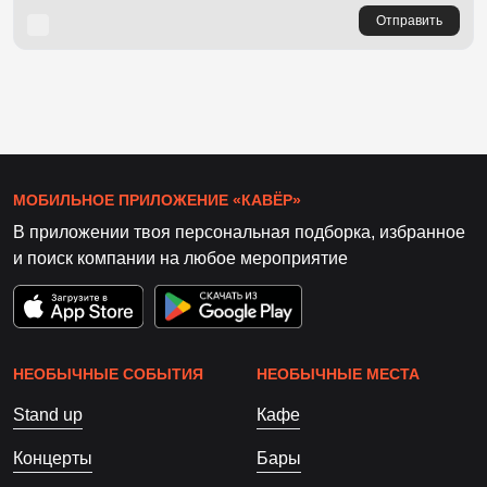
Отправить
МОБИЛЬНОЕ ПРИЛОЖЕНИЕ «КАВЁР»
В приложении твоя персональная подборка, избранное
и поиск компании на любое мероприятие
НЕОБЫЧНЫЕ СОБЫТИЯ
НЕОБЫЧНЫЕ МЕСТА
Stand up
Кафе
Концерты
Бары