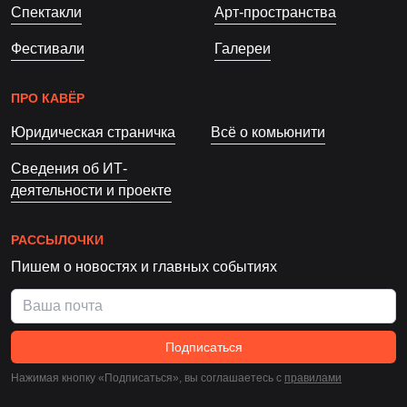
Спектакли
Арт-пространства
Фестивали
Галереи
ПРО КАВЁР
Юридическая страничка
Всё о комьюнити
Сведения об ИТ-
деятельности и проекте
РАССЫЛОЧКИ
Пишем о новостях и главных событиях
Подписаться
Нажимая кнопку «Подписаться», вы соглашаетесь c
правилами