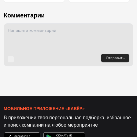
Комментарии
Отправить
МОБИЛЬНОЕ ПРИЛОЖЕНИЕ «КАВЁР»
В приложении твоя персональная подборка, избранное
и поиск компании на любое мероприятие