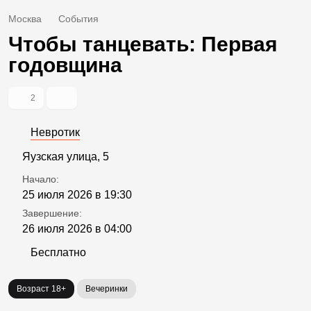
Москва
События
Чтобы танцевать: Первая
годовщина
2
Невротик
Яузская улица, 5
Начало:
25 июля 2026 в 19:30
Завершение:
26 июля 2026 в 04:00
Бесплатно
Возраст 18+
Вечеринки