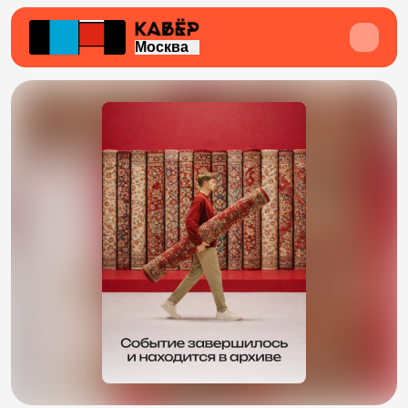
Москва