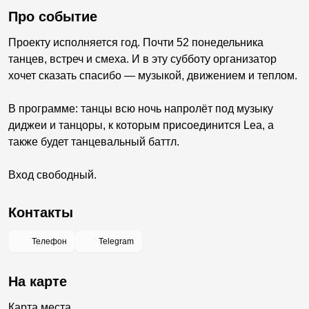
Про событие
Проекту исполняется год. Почти 52 понедельника
танцев, встреч и смеха. И в эту субботу организатор
хочет сказать спасибо — музыкой, движением и теплом.
В программе: танцы всю ночь напролёт под музыку
диджеи и танцоры, к которым присоединится Lea, а
также будет танцевальный баттл.
Вход свободный.
Контакты
Телефон
Telegram
На карте
Карта места...