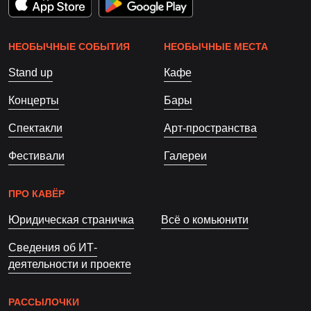
НЕОБЫЧНЫЕ СОБЫТИЯ
НЕОБЫЧНЫЕ МЕСТА
Stand up
Кафе
Концерты
Бары
Спектакли
Арт-пространства
Фестивали
Галереи
ПРО КАВЁР
Юридическая страничка
Всё о комьюнити
Сведения об ИТ-
деятельности и проекте
РАССЫЛОЧКИ