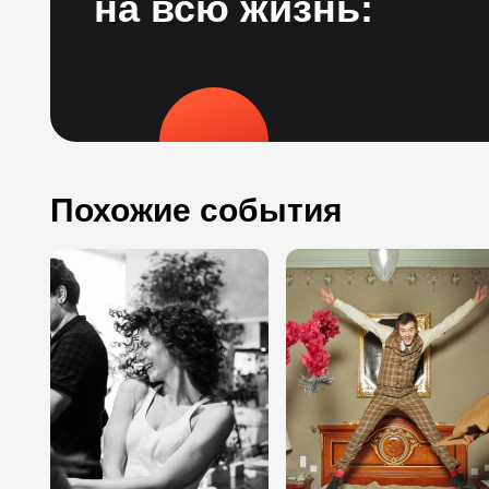
на всю жизнь:
Похожие события