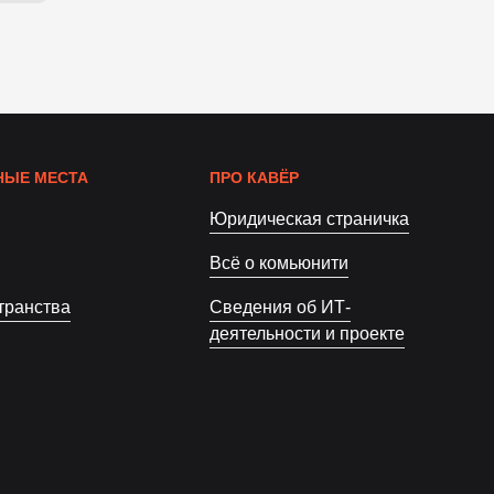
ЫЕ МЕСТА
ПРО КАВЁР
Юридическая страничка
Всё о комьюнити
транства
Сведения об ИТ-
деятельности и проекте