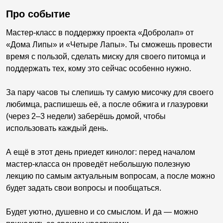
Про событие
Мастер-класс в поддержку проекта «Добролап» от
«Дома Липы» и «Четыре Лапы». Ты сможешь провести
время с пользой, сделать миску для своего питомца и
поддержать тех, кому это сейчас особенно нужно.
За пару часов ты слепишь ту самую мисочку для своего
любимца, распишешь её, а после обжига и глазуровки
(через 2–3 недели) заберёшь домой, чтобы
использовать каждый день.
А ещё в этот день приедет кинолог: перед началом
мастер-класса он проведёт небольшую полезную
лекцию по самым актуальным вопросам, а после можно
будет задать свои вопросы и пообщаться.
Будет уютно, душевно и со смыслом. И да — можно