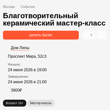
Москва
События
Благотворительный
керамический мастер-класс
купить билет
8
Дом Липы
Проспект Мира, 52с3
Начало:
24 июня 2026 в 19:00
Завершение:
24 июня 2026 в 21:00
3900₽
Возраст 16+
Мастер-классы