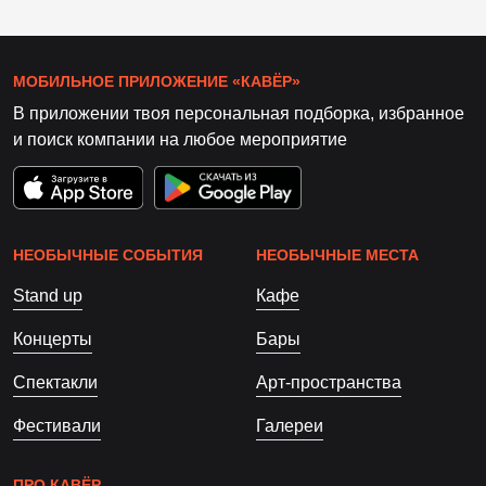
МОБИЛЬНОЕ ПРИЛОЖЕНИЕ «КАВЁР»
В приложении твоя персональная подборка, избранное
и поиск компании на любое мероприятие
НЕОБЫЧНЫЕ СОБЫТИЯ
НЕОБЫЧНЫЕ МЕСТА
Stand up
Кафе
Концерты
Бары
Спектакли
Арт-пространства
Фестивали
Галереи
ПРО КАВЁР