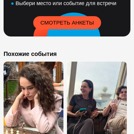
●
Выбери место или событие для встречи
СМОТРЕТЬ АНКЕТЫ
Похожие события