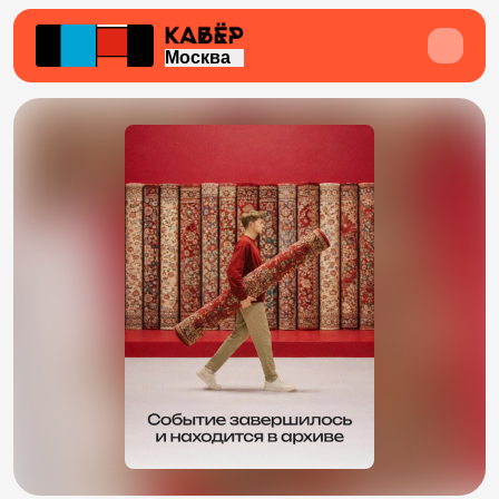
Москва