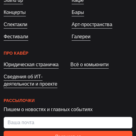
Stand up
Кафе
Концерты
Бары
Спектакли
Арт-пространства
Фестивали
Галереи
ПРО КАВЁР
Юридическая страничка
Всё о комьюнити
Сведения об ИТ-
деятельности и проекте
РАССЫЛОЧКИ
Пишем о новостях и главных событиях