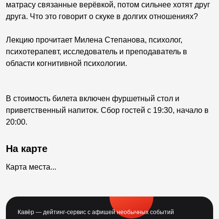
матрасу связанные верёвкой, потом сильнее хотят друг
друга. Что это говорит о скуке в долгих отношениях?
Лекцию прочитает Милена Степанова, психолог,
психотерапевт, исследователь и преподаватель в
области когнитивной психологии.
В стоимость билета включен фуршетный стол и
приветственный напиток. Сбор гостей с 19:30, начало в
20:00.
На карте
Карта места...
Кавёр — дейтинг-сервис с афишей необычных событий