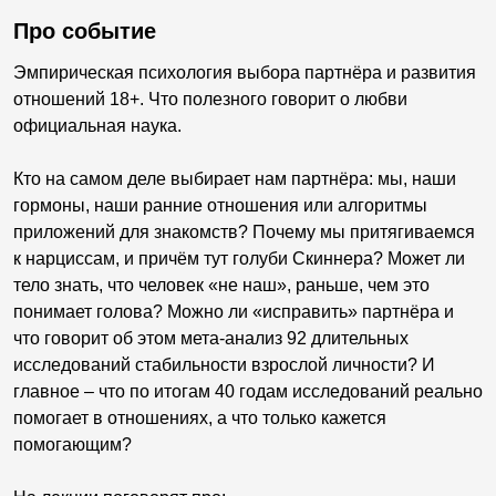
Про событие
Эмпирическая психология выбора партнёра и развития
отношений 18+. Что полезного говорит о любви
официальная наука.
Кто на самом деле выбирает нам партнёра: мы, наши
гормоны, наши ранние отношения или алгоритмы
приложений для знакомств? Почему мы притягиваемся
к нарциссам, и причём тут голуби Скиннера? Может ли
тело знать, что человек «не наш», раньше, чем это
понимает голова? Можно ли «исправить» партнёра и
что говорит об этом мета-анализ 92 длительных
исследований стабильности взрослой личности? И
главное – что по итогам 40 годам исследований реально
помогает в отношениях, а что только кажется
помогающим?