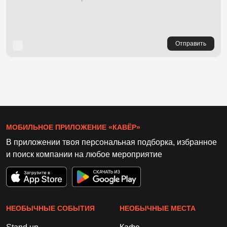
Отправить
МОБИЛЬНОЕ ПРИЛОЖЕНИЕ «КАВЁР»
В приложении твоя персональная подборка, избранное
и поиск компании на любое мероприятие
НЕОБЫЧНЫЕ СОБЫТИЯ
НЕОБЫЧНЫЕ МЕСТА