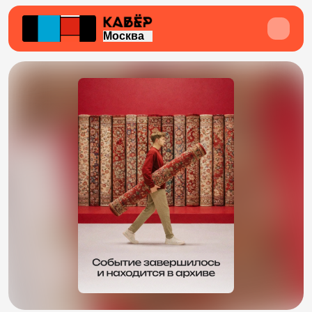
Москва