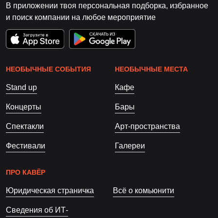
В приложении твоя персональная подборка, избранное
и поиск компании на любое мероприятие
НЕОБЫЧНЫЕ СОБЫТИЯ
НЕОБЫЧНЫЕ МЕСТА
Stand up
Кафе
Концерты
Бары
Спектакли
Арт-пространства
Фестивали
Галереи
ПРО КАВЁР
Юридическая страничка
Всё о комьюнити
Сведения об ИТ-