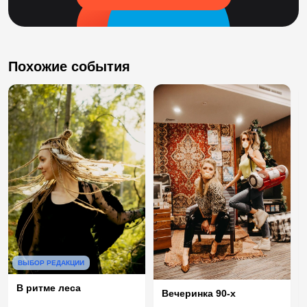
Похожие события
ВЫБОР РЕДАКЦИИ
В ритме леса
Вечеринка 90-х