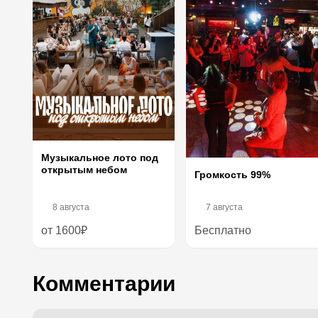
Музыкальное лото под
открытым небом
Громкость 99%
8 августа
7 августа
от 1600₽
Бесплатно
Комментарии