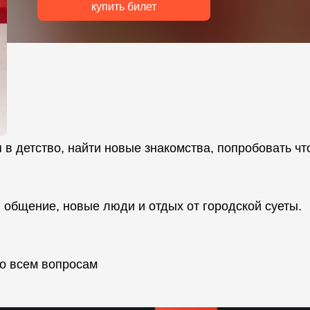
купить билет
 в детство, найти новые знакомства, попробовать чт
 общение, новые люди и отдых от городской суеты.
по всем вопросам