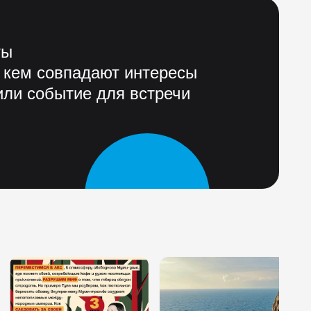
ты
 кем совпадают интересы
ли событие для встречи