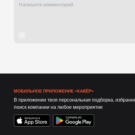
МОБИЛЬНОЕ ПРИЛОЖЕНИЕ «КАВЁР»
В приложении твоя персональная подборка, избранн
поиск компании на любое мероприятие