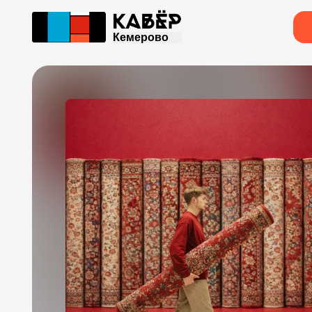
Кемерово