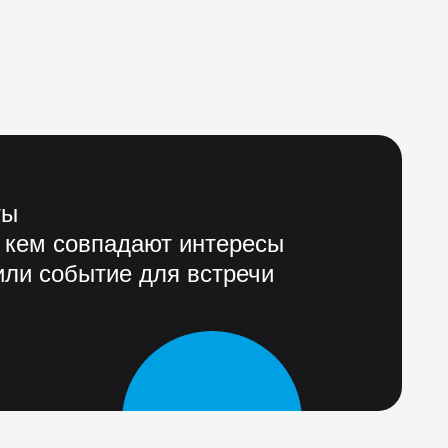
ты
 кем совпадают интересы
ли событие для встречи