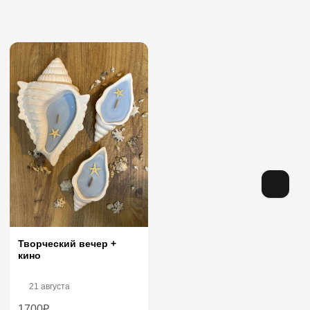
Творческий вечер +
кино
21 августа
1700₽