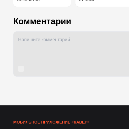
Комментарии
МОБИЛЬНОЕ ПРИЛОЖЕНИЕ «КАВЁР»