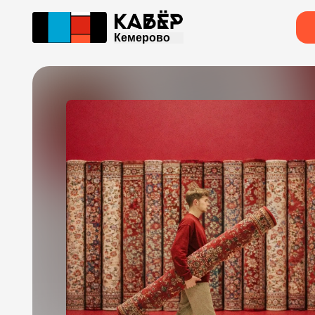
Кемерово