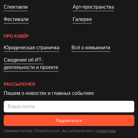
Спектакли
Арт-пространства
Фестивали
Галереи
ПРО КАВЁР
Юридическая страничка
Всё о комьюнити
Сведения об ИТ-
деятельности и проекте
РАССЫЛОЧКИ
Пишем о новостях и главных событиях
Подписаться
Нажимая кнопку «Подписаться», вы соглашаетесь c
правилами