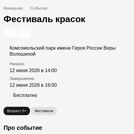
Кемерово
События
Фестиваль красок
Комсомольский парк имени Героя России Веры
Волошиной
Начало:
12 июня 2026 в 14:00
Завершение:
12 июня 2026 в 16:00
Бесплатно
Возраст 0+
Фестивали
Про событие