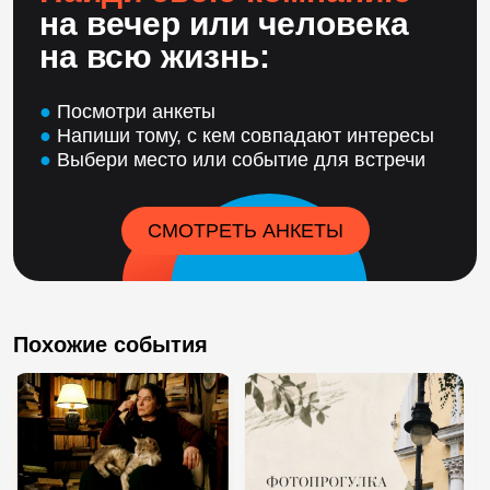
на вечер или человека
на всю жизнь:
●
Посмотри анкеты
●
Напиши тому, с кем совпадают интересы
●
Выбери место или событие для встречи
СМОТРЕТЬ АНКЕТЫ
Похожие события