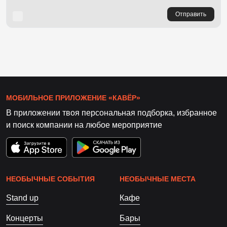
Отправить
МОБИЛЬНОЕ ПРИЛОЖЕНИЕ «КАВЁР»
В приложении твоя персональная подборка, избранное
и поиск компании на любое мероприятие
НЕОБЫЧНЫЕ СОБЫТИЯ
НЕОБЫЧНЫЕ МЕСТА
Stand up
Кафе
Концерты
Бары