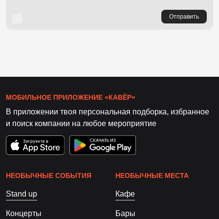
Отправить
МОБИЛЬНОЕ ПРИЛОЖЕНИЕ «КАВЁР»
В приложении твоя персональная подборка, избранное
и поиск компании на любое мероприятие
НЕОБЫЧНЫЕ СОБЫТИЯ
НЕОБЫЧНЫЕ МЕСТА
Stand up
Кафе
Концерты
Бары