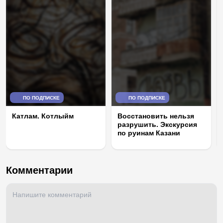
ПО ПОДПИСКЕ
ПО ПОДПИСКЕ
Катлам. Котлыйм
Восстановить нельзя
разрушить. Экскурсия
по руинам Казани
Комментарии