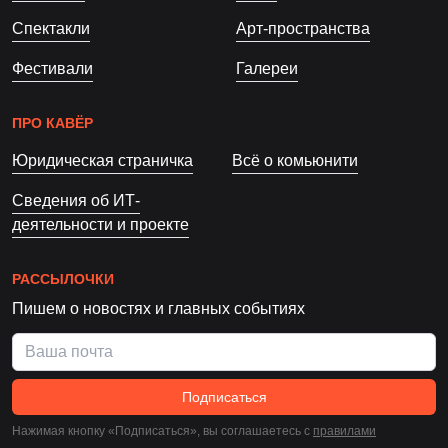
Спектакли
Арт-пространства
Фестивали
Галереи
ПРО КАВЁР
Юридическая страничка
Всё о комьюнити
Сведения об ИТ-
деятельности и проекте
РАССЫЛОЧКИ
Пишем о новостях и главных событиях
Подписаться
Нажимая кнопку «Подписаться», вы соглашаетесь c
правилами