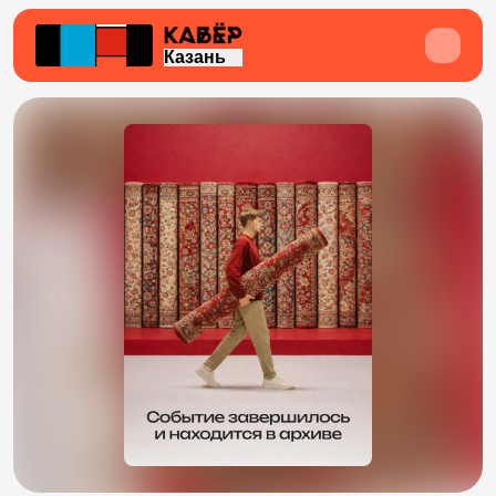
Казань