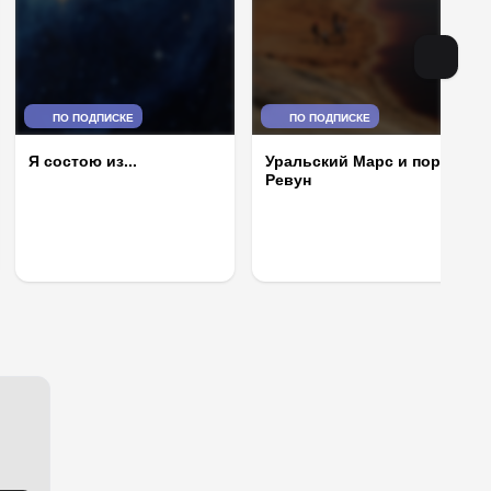
ПО ПОДПИСКЕ
ПО ПОДПИСКЕ
Я состою из...
Уральский Марс и порог
Ревун