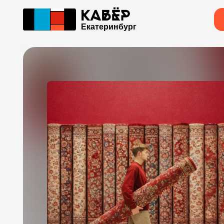
Екатеринбург