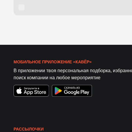
МОБИЛЬНОЕ ПРИЛОЖЕНИЕ «КАВЁР»
В приложении твоя персональная подборка, избранн
поиск компании на любое мероприятие
РАССЫЛОЧКИ