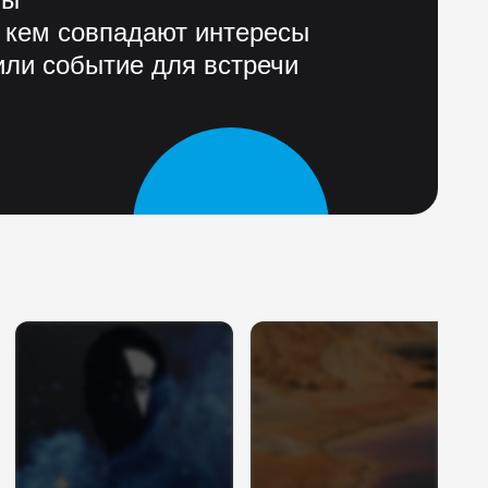
 кем совпадают интересы
ли событие для встречи