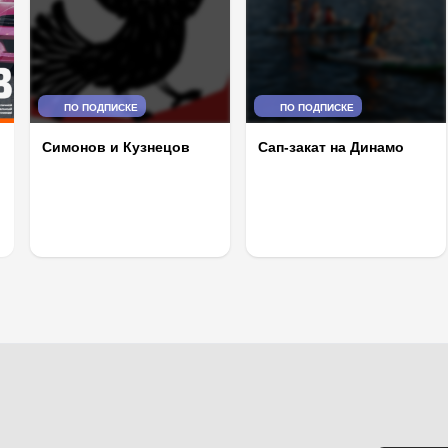
ПО ПОДПИСКЕ
ПО ПОДПИСКЕ
Сап-закат на Динамо
Симонов и Кузнецов