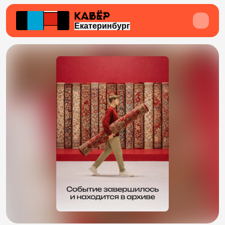
Екатеринбург