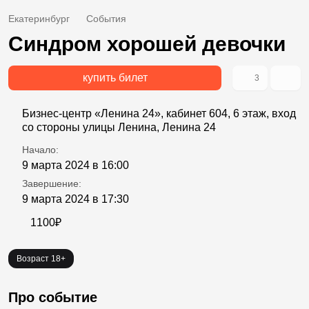
Екатеринбург
События
Синдром хорошей девочки
купить билет
3
Бизнес-центр «Ленина 24», кабинет 604, 6 этаж, вход
со стороны улицы Ленина, Ленина 24
Начало:
9 марта 2024 в 16:00
Завершение:
9 марта 2024 в 17:30
1100₽
Возраст 18+
Про событие