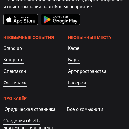
и поиск компании на любое мероприятие
НЕОБЫЧНЫЕ СОБЫТИЯ
НЕОБЫЧНЫЕ МЕСТА
Stand up
Кафе
Концерты
Бары
Спектакли
Арт-пространства
Фестивали
Галереи
ПРО КАВЁР
Юридическая страничка
Всё о комьюнити
Сведения об ИТ-
деятельности и проекте