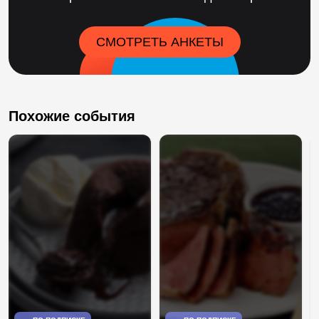
СМОТРЕТЬ АНКЕТЫ
Похожие события