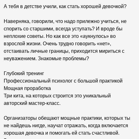
А тебя в детстве учили, как стать хорошей девочкой?
Наверняка, говорили, что надо прилежно учиться, не
спорить со старшими, всегда уступать? И вроде бы
неплохие советы. Но как все это «аукнулось» во
взрослой жизни. Очень трудно говорить «нет»,
отстаивать личные границы, приходится мириться с
неуважением. Знакомые проблемы?
Глубокий тренинг
Профессиональный психолог с большой практикой
Мощная проработка
Три кита, на которых строится это уникальный
авторский мастер-класс.
Организаторы обещают мощные практики, которых ты
не найдешь нигде, научат отражать, когда включается
хорошая девочка и помогать ей стать счастливой.