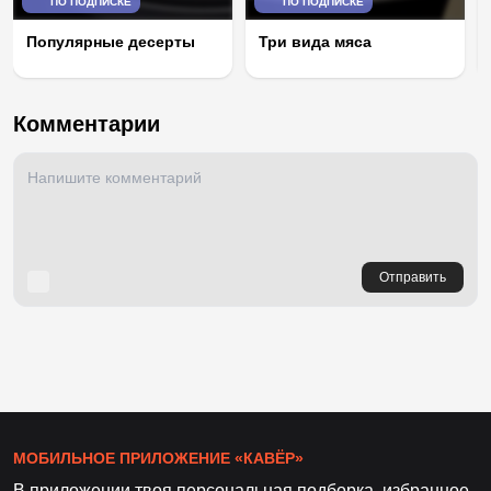
ПО ПОДПИСКЕ
ПО ПОДПИСКЕ
Популярные десерты
Три вида мяса
Комментарии
Отправить
МОБИЛЬНОЕ ПРИЛОЖЕНИЕ «КАВЁР»
В приложении твоя персональная подборка, избранное