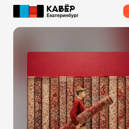
Екатеринбург