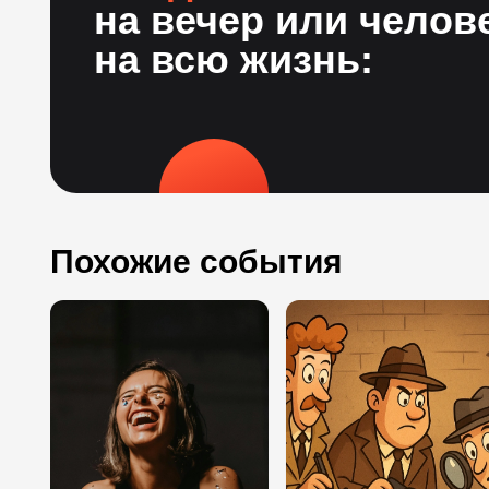
на вечер или челов
на всю жизнь:
Похожие события