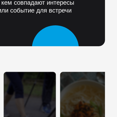
 кем совпадают интересы
ли событие для встречи