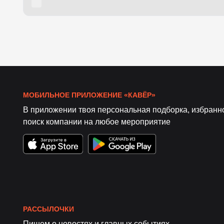
МОБИЛЬНОЕ ПРИЛОЖЕНИЕ «КАВЁР»
В приложении твоя персональная подборка, избранн
поиск компании на любое мероприятие
РАССЫЛОЧКИ
Пишем о новостях и главных событиях