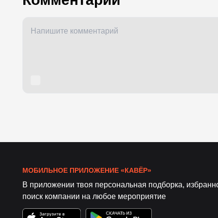
МОБИЛЬНОЕ ПРИЛОЖЕНИЕ «КАВЁР»
В приложении твоя персональная подборка, избранн
поиск компании на любое мероприятие