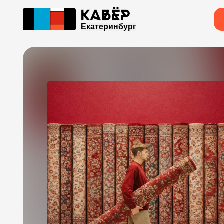
Екатеринбург