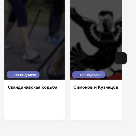
ПО ПОДПИСКЕ
ПО ПОДПИСКЕ
Скандинавская ходьба
Симонов и Кузнецов