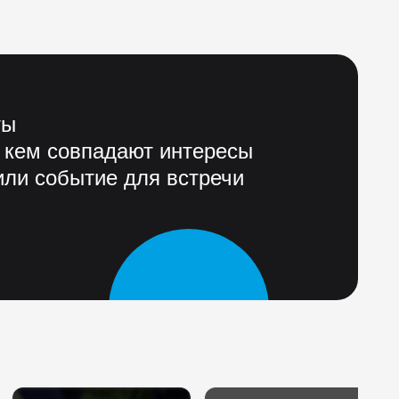
ты
 кем совпадают интересы
ли событие для встречи