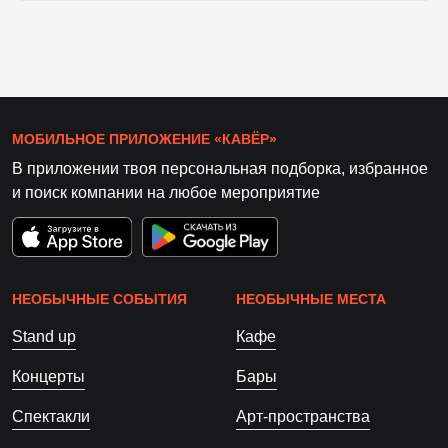
МОБИЛЬНОЕ ПРИЛОЖЕНИЕ «КАВЁР»
В приложении твоя персональная подборка, избранное
и поиск компании на любое мероприятие
НЕОБЫЧНЫЕ СОБЫТИЯ
НЕОБЫЧНЫЕ МЕСТА
Stand up
Кафе
Концерты
Бары
Спектакли
Арт-пространства