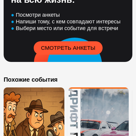
●
Посмотри анкеты
●
Напиши тому, с кем совпадают интересы
●
Выбери место или событие для встречи
СМОТРЕТЬ АНКЕТЫ
Похожие события