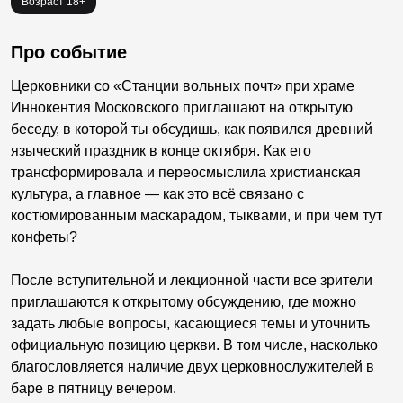
Возраст 18+
Про событие
Церковники со «Станции вольных почт» при храме
Иннокентия Московского приглашают на открытую
беседу, в которой ты обсудишь, как появился древний
языческий праздник в конце октября. Как его
трансформировала и переосмыслила христианская
культура, а главное — как это всё связано с
костюмированным маскарадом, тыквами, и при чем тут
конфеты?
После вступительной и лекционной части все зрители
приглашаются к открытому обсуждению, где можно
задать любые вопросы, касающиеся темы и уточнить
официальную позицию церкви. В том числе, насколько
благословляется наличие двух церковнослужителей в
баре в пятницу вечером.