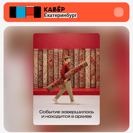
Екатеринбург