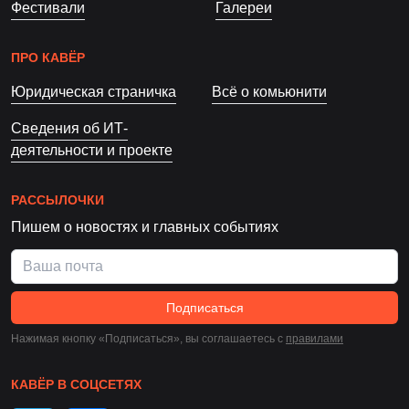
Фестивали
Галереи
ПРО КАВЁР
Юридическая страничка
Всё о комьюнити
Сведения об ИТ-
деятельности и проекте
РАССЫЛОЧКИ
Пишем о новостях и главных событиях
Подписаться
Нажимая кнопку «Подписаться», вы соглашаетесь c
правилами
КАВЁР В СОЦСЕТЯХ