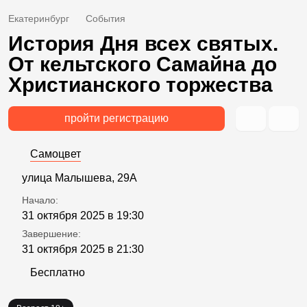
Екатеринбург
События
История Дня всех святых.
От кельтского Самайна до
Христианского торжества
пройти регистрацию
Самоцвет
улица Малышева, 29А
Начало:
31 октября 2025 в 19:30
Завершение:
31 октября 2025 в 21:30
Бесплатно