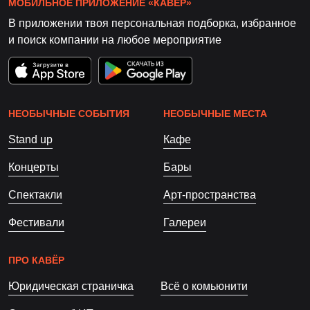
МОБИЛЬНОЕ ПРИЛОЖЕНИЕ «КАВЁР»
В приложении твоя персональная подборка, избранное
и поиск компании на любое мероприятие
НЕОБЫЧНЫЕ СОБЫТИЯ
НЕОБЫЧНЫЕ МЕСТА
Stand up
Кафе
Концерты
Бары
Спектакли
Арт-пространства
Фестивали
Галереи
ПРО КАВЁР
Юридическая страничка
Всё о комьюнити