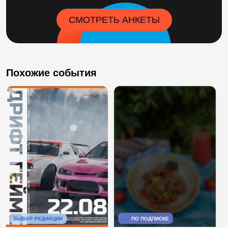
СМОТРЕТЬ АНКЕТЫ
Похожие события
ВЫБОР РЕДАКЦИИ
ПО ПОДПИСКЕ