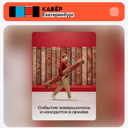
Екатеринбург