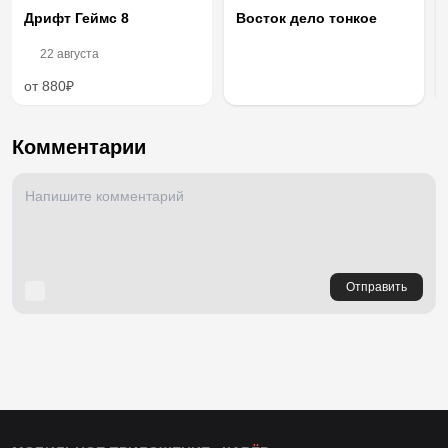
Дрифт Геймс 8
Восток дело тонкое
22 августа
от 880₽
Комментарии
Отправить