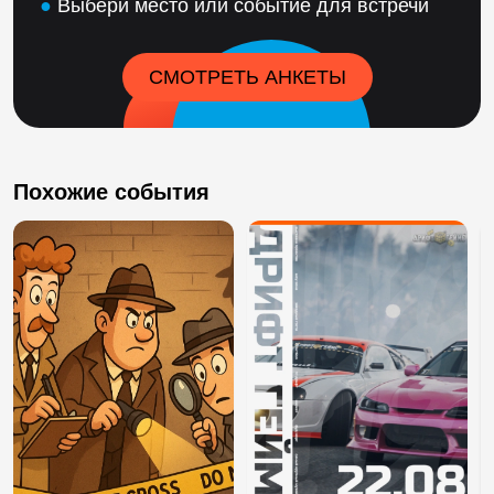
●
Выбери место или событие для встречи
СМОТРЕТЬ АНКЕТЫ
Похожие события