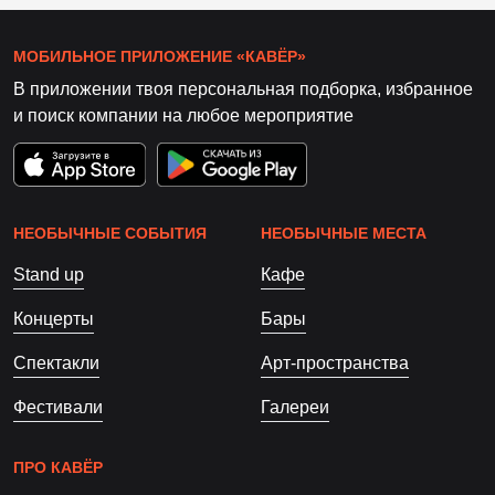
МОБИЛЬНОЕ ПРИЛОЖЕНИЕ «КАВЁР»
В приложении твоя персональная подборка, избранное
и поиск компании на любое мероприятие
НЕОБЫЧНЫЕ СОБЫТИЯ
НЕОБЫЧНЫЕ МЕСТА
Stand up
Кафе
Концерты
Бары
Спектакли
Арт-пространства
Фестивали
Галереи
ПРО КАВЁР