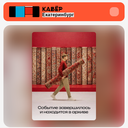
Екатеринбург