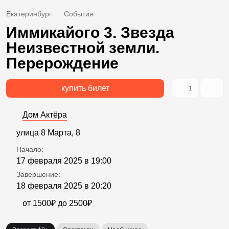
Екатеринбург
События
Иммикайого 3. Звезда
Неизвестной земли.
Перерождение
купить билет
1
Дом Актёра
улица 8 Марта, 8
Начало:
17 февраля 2025 в 19:00
Завершение:
18 февраля 2025 в 20:20
от 1500₽ до 2500₽