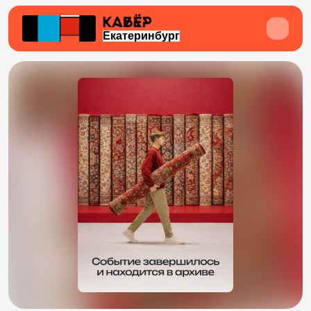
Екатеринбург