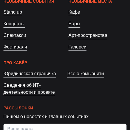
НЕОБЫЧНЫЕ СОБЫТИЯ
НЕОБЫЧНЫЕ МЕСТА
Stand up
Кафе
Концерты
Бары
Спектакли
Арт-пространства
Фестивали
Галереи
ПРО КАВЁР
Юридическая страничка
Всё о комьюнити
Сведения об ИТ-
деятельности и проекте
РАССЫЛОЧКИ
Пишем о новостях и главных событиях