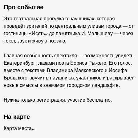
Про событие
Это театральная прогулка в наушниках, которая
проведёт зрителей по центральным улицам города — от
гостиницы «Исеть» до памятника И. Малышеву — через
текст, звук и живую поэзию.
Главная особенность спектакля — возможность увидеть
Екатеринбург глазами поэта Бориса Рыжего. Его голос,
вместе с текстами Владимира Маяковского и Иосифа
Бродского, звучит в наушниках участников и раскрывает
новые смыслы в знакомом городском ландшафте.
Нужна только регистрация, участие бесплатно.
На карте
Карта места...