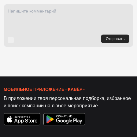
Отправить
МОБИЛЬНОЕ ПРИЛОЖЕНИЕ «КАВЁР»
В приложении твоя персональная подборка, избранное
и поиск компании на любое мероприятие