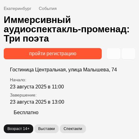
Екатеринбург
События
Иммерсивный
аудиоспектакль-променад:
Три поэта
пройти регистрацию
Гостиница Центральная, улица Малышева, 74
Начало:
23 августа 2025 в 11:00
Завершение:
23 августа 2025 в 13:00
Бесплатно
Возраст 14+
Выставки
Спектакли