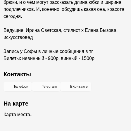
брюки, и о чём могут рассказать длина юбки и ширина
подплечников. И, конечно, обсудишь какая она, красота
сегодня.
Ведущие: Ирина Светская, стилист х Елена Бызова,
искусствовед
Запись у Софы в личные сообщения в тг
Билеты: невинный - 900р, винный - 1500р
Контакты
Телефон
Telegram
ВКонтакте
На карте
Карта места...