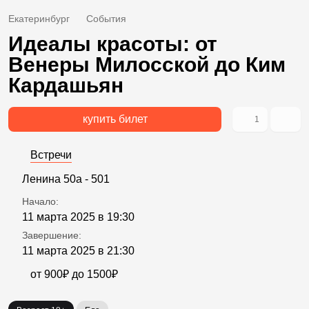
Екатеринбург
События
Идеалы красоты: от
Венеры Милосской до Ким
Кардашьян
купить билет
1
Встречи
Ленина 50а - 501
Начало:
11 марта 2025 в 19:30
Завершение:
11 марта 2025 в 21:30
от 900₽ до 1500₽