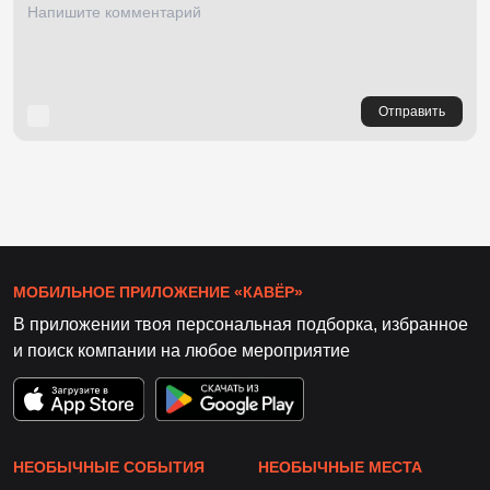
Отправить
МОБИЛЬНОЕ ПРИЛОЖЕНИЕ «КАВЁР»
В приложении твоя персональная подборка, избранное
и поиск компании на любое мероприятие
НЕОБЫЧНЫЕ СОБЫТИЯ
НЕОБЫЧНЫЕ МЕСТА