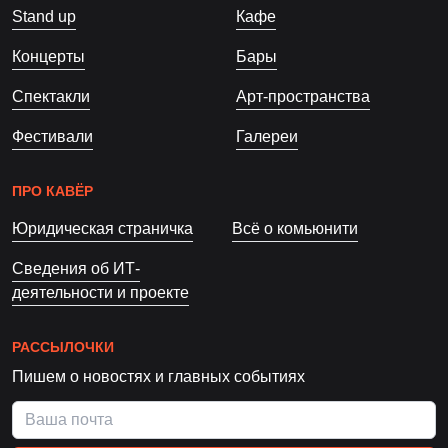
Stand up
Кафе
Концерты
Бары
Спектакли
Арт-пространства
Фестивали
Галереи
ПРО КАВЁР
Юридическая страничка
Всё о комьюнити
Сведения об ИТ-
деятельности и проекте
РАССЫЛОЧКИ
Пишем о новостях и главных событиях