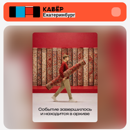
Екатеринбург