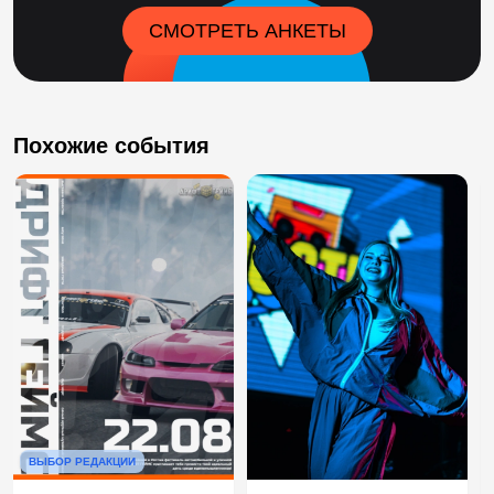
СМОТРЕТЬ АНКЕТЫ
Похожие события
ВЫБОР РЕДАКЦИИ