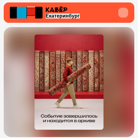
Екатеринбург