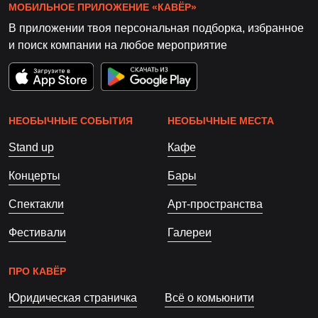
МОБИЛЬНОЕ ПРИЛОЖЕНИЕ «КАВЁР»
В приложении твоя персональная подборка, избранное
и поиск компании на любое мероприятие
НЕОБЫЧНЫЕ СОБЫТИЯ
НЕОБЫЧНЫЕ МЕСТА
Stand up
Кафе
Концерты
Бары
Спектакли
Арт-пространства
Фестивали
Галереи
ПРО КАВЁР
Юридическая страничка
Всё о комьюнити