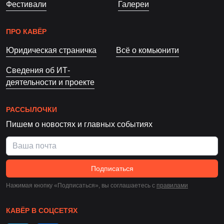
Фестивали
Галереи
ПРО КАВЁР
Юридическая страничка
Всё о комьюнити
Сведения об ИТ-
деятельности и проекте
РАССЫЛОЧКИ
Пишем о новостях и главных событиях
Подписаться
Нажимая кнопку «Подписаться», вы соглашаетесь c
правилами
КАВЁР В СОЦСЕТЯХ