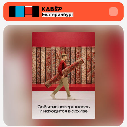
Екатеринбург