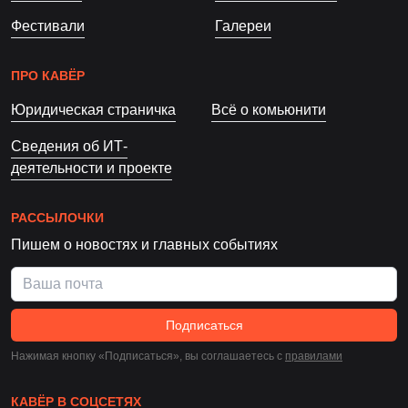
Фестивали
Галереи
ПРО КАВЁР
Юридическая страничка
Всё о комьюнити
Сведения об ИТ-
деятельности и проекте
РАССЫЛОЧКИ
Пишем о новостях и главных событиях
Подписаться
Нажимая кнопку «Подписаться», вы соглашаетесь c
правилами
КАВЁР В СОЦСЕТЯХ