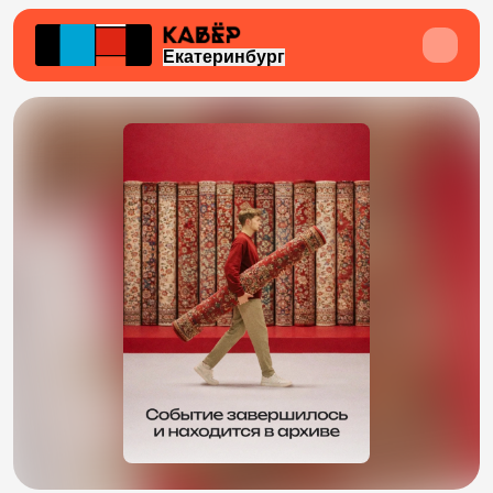
Екатеринбург