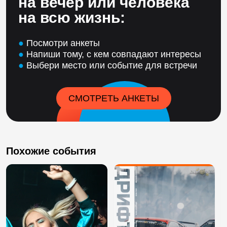
на вечер или человека
на всю жизнь:
●
Посмотри анкеты
●
Напиши тому, с кем совпадают интересы
●
Выбери место или событие для встречи
СМОТРЕТЬ АНКЕТЫ
Похожие события