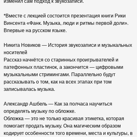
изменил сам подход к звукозаписи.
*Вместе с лекцией состоится презентация книги Рики
Винсента «Фанк. Музыка, люди и ритмы первой доли».
Впервые на русском языке.
Никита Новиков — История звукозаписи и музыкальных
носителей
Рассказ начнётся со старинных проигрывателей и
патефонных пластинок, а закончится — цифровыми
музыкальными стримингами. Параллельно будут
рассказывать о том, как на всех этапах при том
записывалась музыка.
Александр Ашбель — Как за полчаса научиться
определять музыку по обложке.
Обложка — это не только красивая этикетка, которая
помогает продать музыку. Она магическим образом
кодирует особенности того времени, места и культуры, в