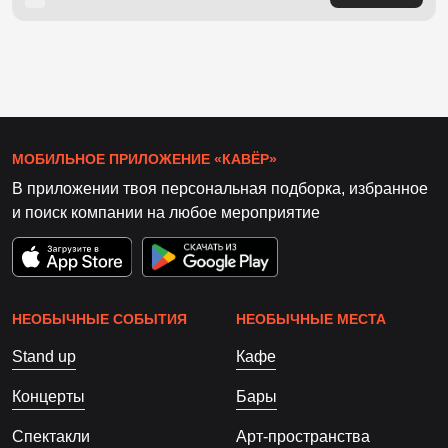
МОБИЛЬНОЕ ПРИЛОЖЕНИЕ «КАВЁР»
В приложении твоя персональная подборка, избранное
и поиск компании на любое мероприятие
НЕОБЫЧНЫЕ СОБЫТИЯ
НЕОБЫЧНЫЕ МЕСТА
Stand up
Кафе
Концерты
Бары
Спектакли
Арт-пространства