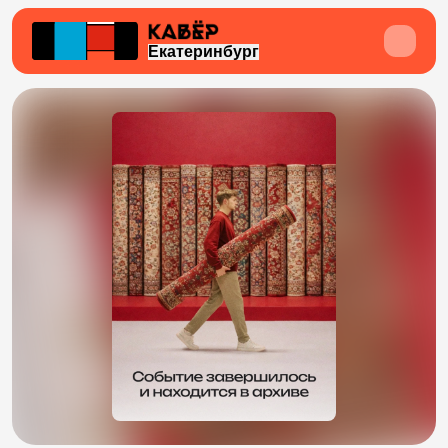
Екатеринбург