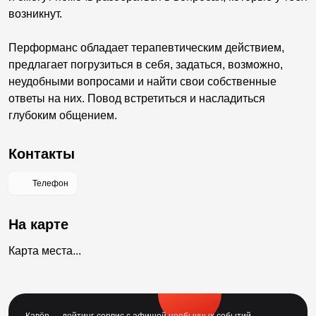
возникнут.
Перформанс обладает терапевтическим действием,
предлагает погрузиться в себя, задаться, возможно,
неудобными вопросами и найти свои собственные
ответы на них. Повод встретиться и насладиться
глубоким общением.
Контакты
Телефон
На карте
Карта места...