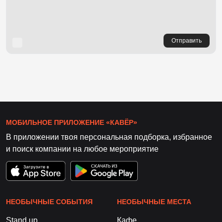
Отправить
МОБИЛЬНОЕ ПРИЛОЖЕНИЕ «КАВЁР»
В приложении твоя персональная подборка, избранное
и поиск компании на любое мероприятие
НЕОБЫЧНЫЕ СОБЫТИЯ
НЕОБЫЧНЫЕ МЕСТА
Stand up
Кафе