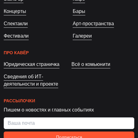
Концерты
Бары
Спектакли
Арт-пространства
Фестивали
Галереи
ПРО КАВЁР
Юридическая страничка
Всё о комьюнити
Сведения об ИТ-
деятельности и проекте
РАССЫЛОЧКИ
Пишем о новостях и главных событиях
Подписаться