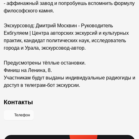
- аффинажный завод и попробуешь вспомнить формулу
философского камня.
Экскурсовод: Дмитрий Москвин - Руководитель
Екбгуляем | Центра авторских экскурсий и культурных
практик, кандидат политических наук, исследователь
города и Урала, экскурсовод-автор.
Предусмотрены тёплые остановки.
Финиш на Ленина, 8.
Участникам будут выданы индивидуальные радиогиды и
доступ в телеграм-бот экскурсии.
Контакты
Телефон