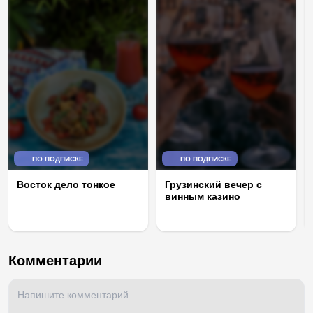
ПО ПОДПИСКЕ
ПО ПОДПИСКЕ
Восток дело тонкое
Грузинский вечер с
винным казино
Комментарии