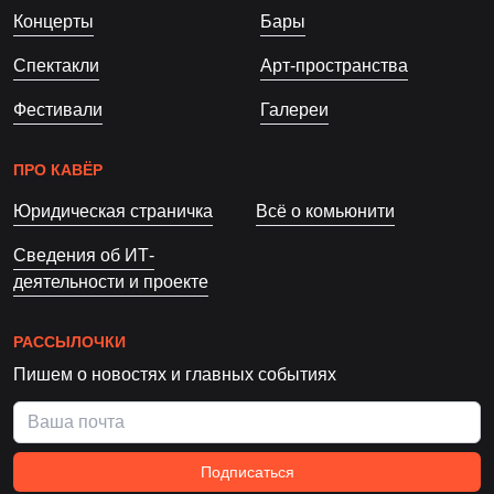
Концерты
Бары
Спектакли
Арт-пространства
Фестивали
Галереи
ПРО КАВЁР
Юридическая страничка
Всё о комьюнити
Сведения об ИТ-
деятельности и проекте
РАССЫЛОЧКИ
Пишем о новостях и главных событиях
Подписаться