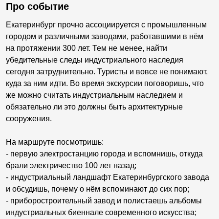
Про событие
Екатеринбург прочно ассоциируется с промышленным
городом и различными заводами, работавшими в нём
на протяжении 300 лет. Тем не менее, найти
убедительные следы индустриального наследия
сегодня затруднительно. Туристы и вовсе не понимают,
куда за ним идти. Во время экскурсии поговоришь, что
же можно считать индустриальным наследием и
обязательно ли это должны быть архитектурные
сооружения.
На маршруте посмотришь:
- первую электростанцию города и вспомнишь, откуда
брали электричество 100 лет назад;
- индустриальный ландшафт Екатеринбургского завода
и обсудишь, почему о нём вспоминают до сих пор;
- приборостроительный завод и полистаешь альбомы
индустриальных биеннале современного искусства;