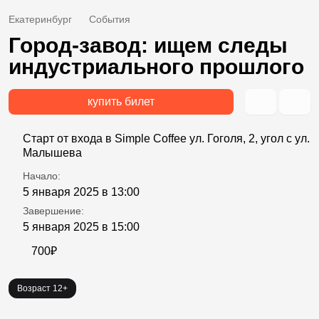
Екатеринбург
События
Город-завод: ищем следы
индустриального прошлого
купить билет
Старт от входа в Simple Coffee ул. Гоголя, 2, угол с ул.
Малышева
Начало:
5 января 2025 в 13:00
Завершение:
5 января 2025 в 15:00
700₽
Возраст 12+