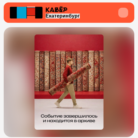
Екатеринбург