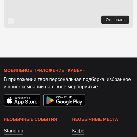
Отправить
МОБИЛЬНОЕ ПРИЛОЖЕНИЕ «КАВЁР»
В приложении твоя персональная подборка, избранное
и поиск компании на любое мероприятие
НЕОБЫЧНЫЕ СОБЫТИЯ
НЕОБЫЧНЫЕ МЕСТА
Stand up
Кафе